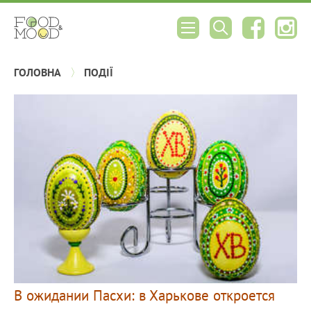
ГОЛОВНА
ПОДІЇ
В ожидании Пасхи: в Харькове откроется