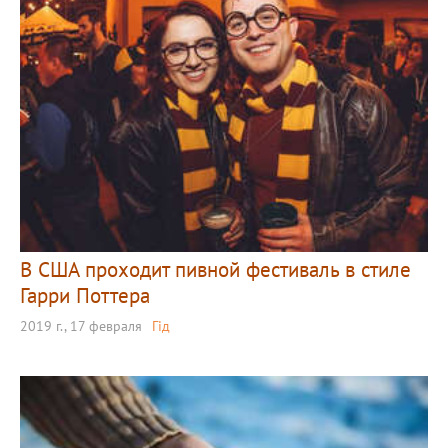
В США проходит пивной фестиваль в стиле
Гарри Поттера
2019 г., 17 февраля
Гід