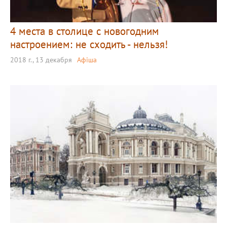
4 места в столице с новогодним
настроением: не сходить - нельзя!
2018 г., 13 декабря
Афіша