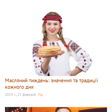
Масляний тиждень: значення та традиції
кожного дня
2019 г., 25 февраля
Гід