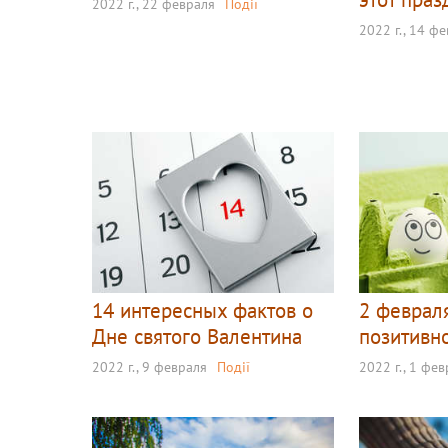
2022 г., 22 февраля
Події
2022 г., 14 ф
14 интересных фактов о
2 февраля
Дне святого Валентина
позитивн
2022 г., 9 февраля
Події
2022 г., 1 фе