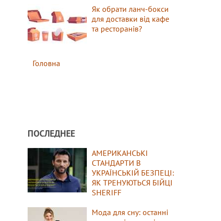
Як обрати ланч-бокси
для доставки від кафе
та ресторанів?
Головна
ПОСЛЕДНЕЕ
АМЕРИКАНСЬКІ
СТАНДАРТИ В
УКРАЇНСЬКІЙ БЕЗПЕЦІ:
ЯК ТРЕНУЮТЬСЯ БІЙЦІ
SHERIFF
Мода для сну: останні