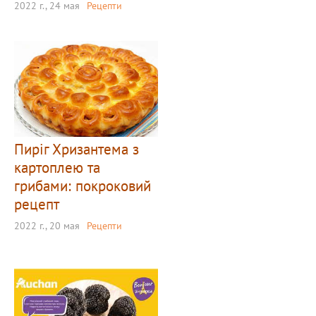
2022 г., 24 мая
Рецепти
Пиріг Хризантема з
картоплею та
грибами: покроковий
рецепт
2022 г., 20 мая
Рецепти