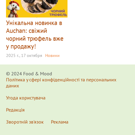
Унікальна новинка в
Auchan: свіжий
чорний трюфель вже
у продажу!
2025 г., 17 октября
Новини
© 2024 Food & Мood
Політика у сфері конфіденційності та персональних
даних
Угода користувача
Редакція
Зворотній зв'язок
Реклама