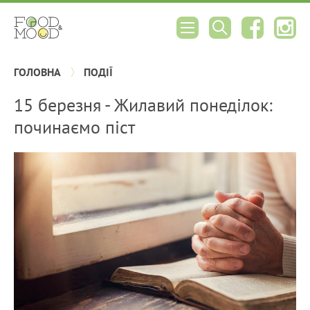
ГОЛОВНА
ПОДІЇ
15 березня - Жилавий понеділок:
починаємо піст