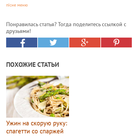
пісне меню
Понравилась статья? Тогда поделитесь ссылкой с
друзьями!
ПОХОЖИЕ СТАТЬИ
Ужин на скорую руку:
спагетти со спаржей