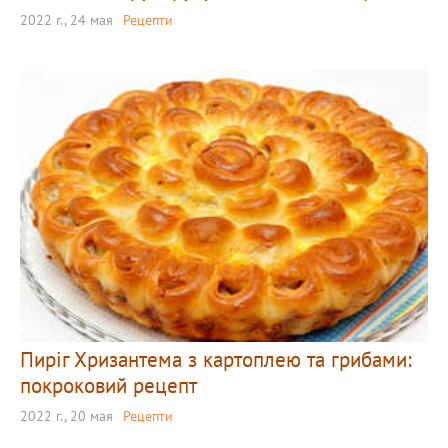
2022 г., 24 мая
Рецепти
Пиріг Хризантема з картоплею та грибами:
покроковий рецепт
2022 г., 20 мая
Рецепти