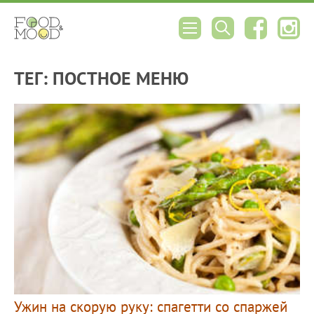
ТЕГ: ПОСТНОЕ МЕНЮ
Ужин на скорую руку: спагетти со спаржей