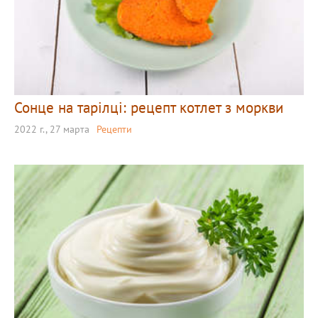
Сонце на тарілці: рецепт котлет з моркви
2022 г., 27 марта
Рецепти