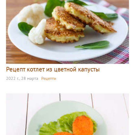
Рецепт котлет из цветной капусты
2022 г., 28 марта
Рецепти