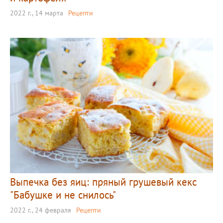
2022 г., 14 марта
Рецепти
Выпечка без яиц: пряный грушевый кекс
"Бабушке и не снилось"
2022 г., 24 февраля
Рецепти