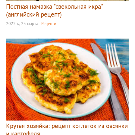
Постная намазка "свекольная икра"
(английский рецепт)
2022 г., 23 марта
Рецепти
Крутая хозяйка: рецепт котлеток из овсянки
и картофеля