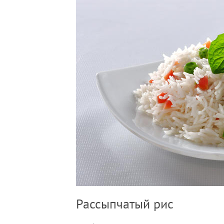
Рассыпчатый рис