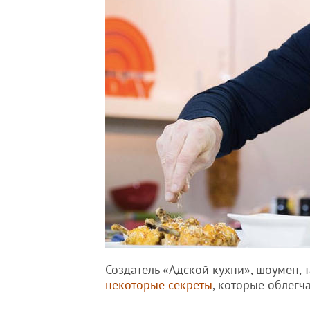
Создатель «Адской кухни», шоумен, 
некоторые секреты
, которые облегч