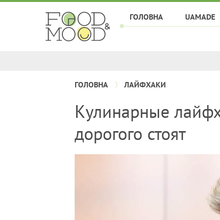
ГОЛОВНА
UAMADE
ГОЛОВНА
ЛАЙФХАКИ
Кулинарные лайфх
дорогого стоят