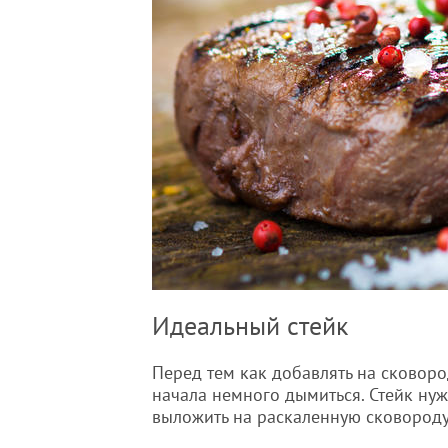
Идеальный стейк
Перед тем как добавлять на сковород
начала немного дымиться. Стейк нуж
выложить на раскаленную сковороду 