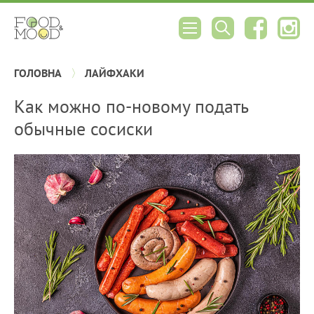
ГОЛОВНА
ЛАЙФХАКИ
Как можно по-новому подать
обычные сосиски