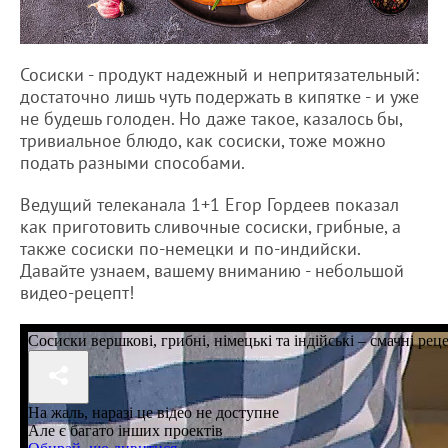
Сосиски - продукт надежный и непритязательный:
достаточно лишь чуть подержать в кипятке - и уже
не будешь голоден. Но даже такое, казалось бы,
тривиальное блюдо, как сосиски, тоже можно
подать разными способами.
Ведущий телеканала 1+1 Егор Гордеев показал
как приготовить сливочные сосиски, грибные, а
также сосиски по-немецки и по-индийски.
Давайте узнаем, вашему вниманию - небольшой
видео-рецепт!