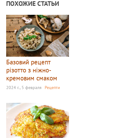
ПОХОЖИЕ СТАТЬИ
Базовий рецепт
різотто з ніжно-
кремовим смаком
2024 г., 5 февраля
Рецепти