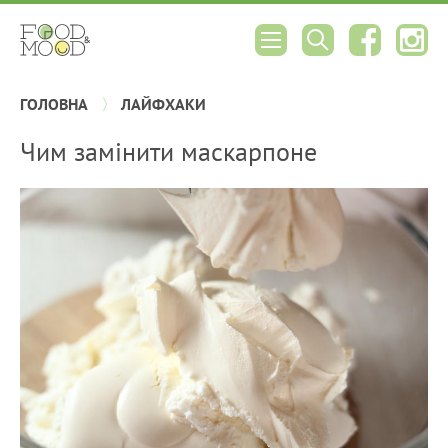
ГОЛОВНА
ЛАЙФХАКИ
Чим замінити маскарпоне