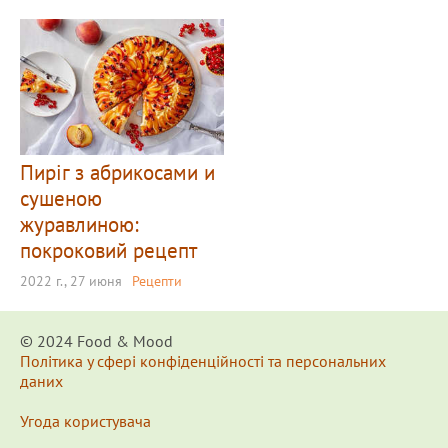
Пиріг з абрикосами и
сушеною
журавлиною:
покроковий рецепт
2022 г., 27 июня
Рецепти
© 2024 Food & Мood
Політика у сфері конфіденційності та персональних
даних
Угода користувача