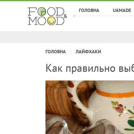
ГОЛОВНА
UAMADE
ГОЛОВНА
ЛАЙФХАКИ
Как правильно вы