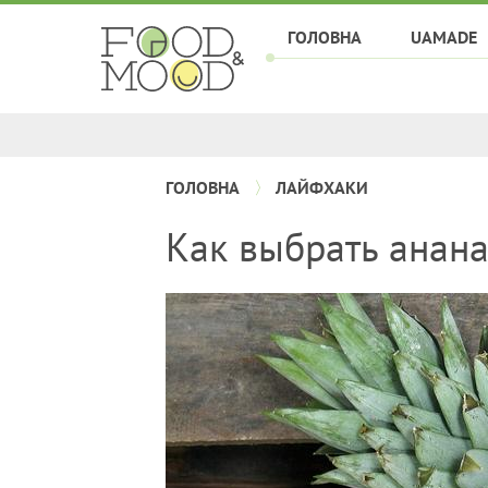
ГОЛОВНА
UAMADE
ГОЛОВНА
ЛАЙФХАКИ
Как выбрать анана