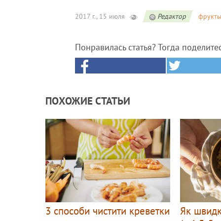
2017 г., 15 июля
Редактор
фрукт
Понравилась статья? Тогда поделите
ПОХОЖИЕ СТАТЬИ
3 способи чистити креветки
Як швидк