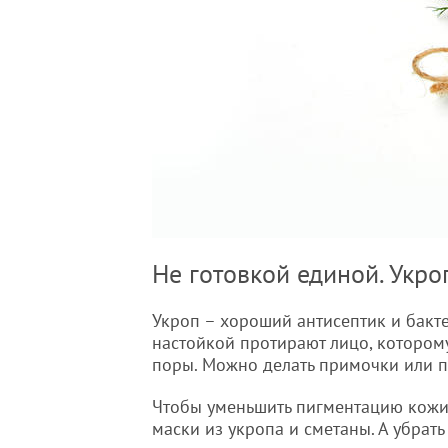
Не готовкой единой. Укро
Укроп – хороший антисептик и бакт
настойкой протирают лицо, котором
поры. Можно делать примочки или 
Чтобы уменьшить пигментацию кожи,
маски из укропа и сметаны. А убрат