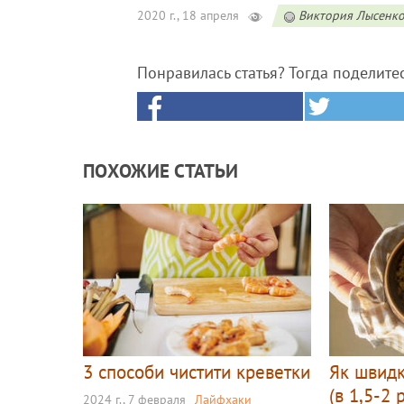
2020 г., 18 апреля
Виктория Лысенк
Понравилась статья? Тогда поделите
ПОХОЖИЕ СТАТЬИ
3 способи чистити креветки
Як швидк
(в 1,5-2
2024 г., 7 февраля
Лайфхаки