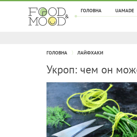
ГОЛОВНА
UAMADE
ГОЛОВНА
ЛАЙФХАКИ
Укроп: чем он мож