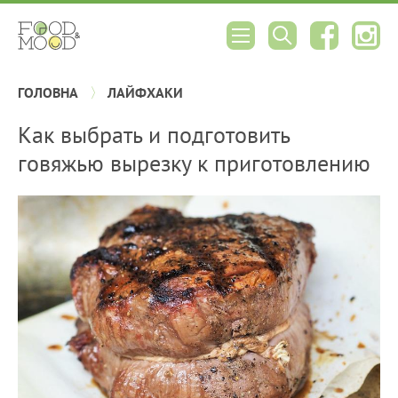
ГОЛОВНА
ЛАЙФХАКИ
Как выбрать и подготовить
говяжью вырезку к приготовлению