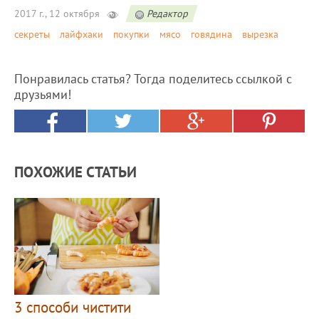
2017 г., 12 октября
Редактор
секреты
лайфхаки
покупки
мясо
говядина
вырезка
Понравилась статья? Тогда поделитесь ссылкой с
друзьями!
ПОХОЖИЕ СТАТЬИ
3 способи чистити