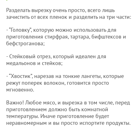
Разделать вырезку очень просто, всего лишь
зачистить от всех пленок и разделить на три части:
- “Головку”, которую можно использовать для
приготовления стирфрая, тартара, бифштексов и
бефстроганова;
- Стейковый отрез, который идеален для
медальонов и стейков;
- “Хвостик”, нарезав на тонкие лангеты, которые
режут поперек волокон, готовится просто
мгновенно.
Важно! Любое мясо, и вырезка в том числе, перед
приготовлением должно быть комнатной
температуры. Иначе приготовление будет
неравномерным и вы просто испортите продукты.