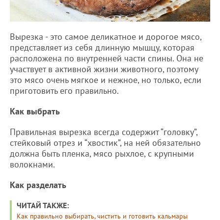
Вырезка - это самое деликатное и дорогое мясо,
представляет из себя длинную мышцу, которая
расположена по внутренней части спины. Она не
участвует в активной жизни животного, поэтому
это мясо очень мягкое и нежное, но только, если
приготовить его правильно.
Как выбрать
Правильная вырезка всегда содержит “головку”,
стейковый отрез и “хвостик”, на ней обязательно
должна быть пленка, мясо рыхлое, с крупными
волокнами.
Как разделать
ЧИТАЙ ТАКЖЕ:
Как правильно выбирать, чистить и готовить кальмары