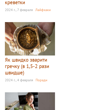
креветки
2024 г., 7 февраля
Лайфхаки
Як швидко зварити
гречку (в 1,5-2 рази
швидше)
2024 г., 4 февраля
Поради