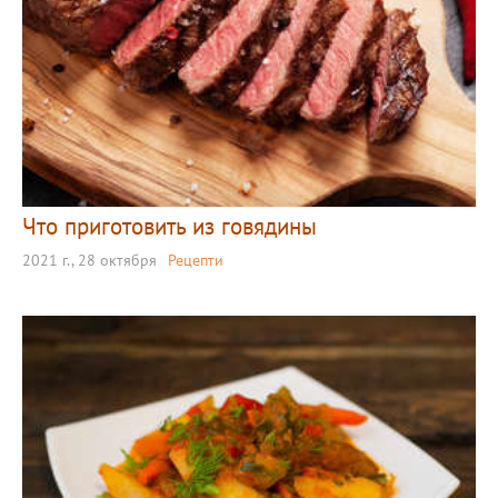
Что приготовить из говядины
2021 г., 28 октября
Рецепти