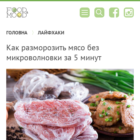
ГОЛОВНА
ЛАЙФХАКИ
Как разморозить мясо без
микроволновки за 5 минут