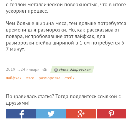
с теплой металлической поверхностью, что в итоге
ускоряет процесс.
Чем больше ширина мяса, тем дольше потребуется
времени для разморозки. Но, как рассказывают
повара, испробовавшие этот лайфхак, для
разморозки стейка шириной в 1 см потребуется 5-
7 минут.
2019 г., 24 января
Нина Закревская
лайфхак
мясо
разморозка
стейк
Понравилась статья? Тогда поделитесь ссылкой с
друзьями!