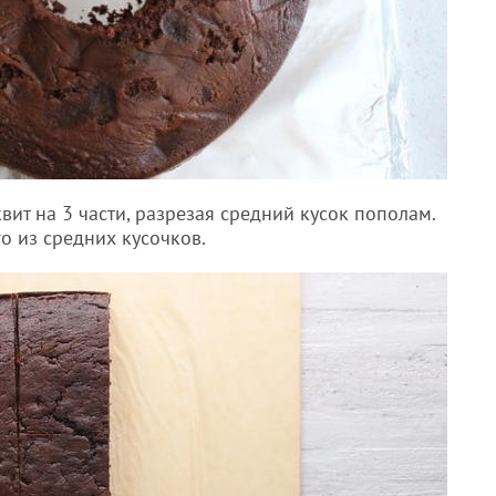
вит на 3 части, разрезая средний кусок пополам.
о из средних кусочков.