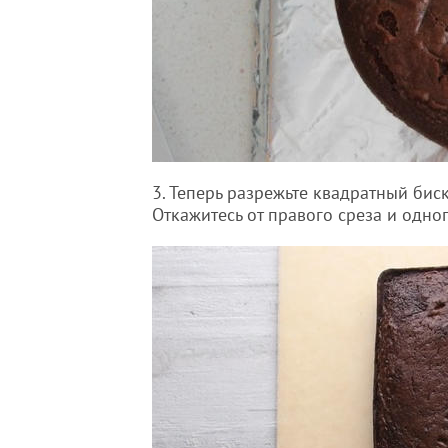
3. Теперь разрежьте квадратный биск
Откажитесь от правого среза и одног