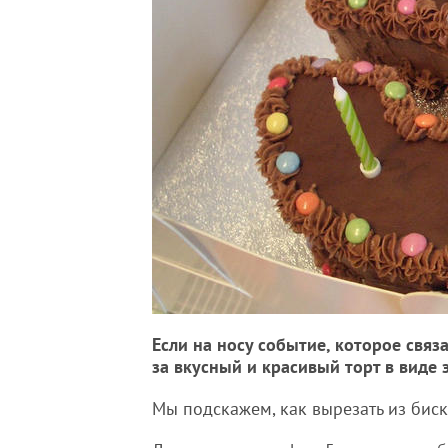
Если на носу событие, которое связ
за вкусный и красивый торт в виде 
Мы подскажем, как вырезать из бис