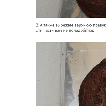
2. А также вырежьте верхнюю правую
Эти части вам не понадобятся.