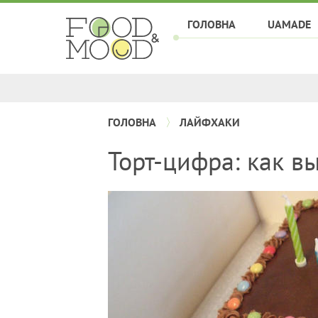
ГОЛОВНА
UAMADE
ГОЛОВНА
ЛАЙФХАКИ
Торт-цифра: как в