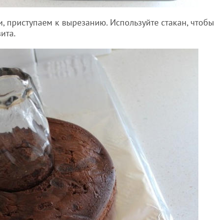
и, приступаем к вырезанию. Используйте стакан, чтобы
ита.