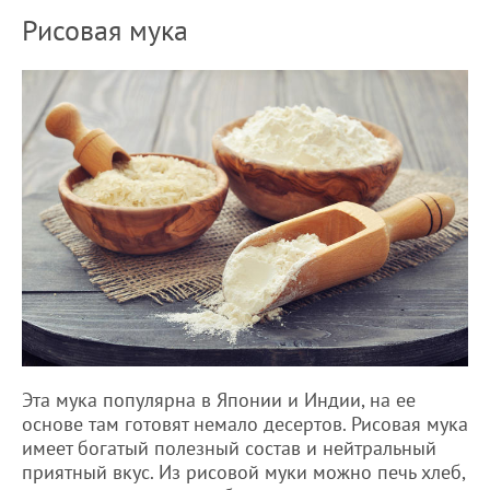
Рисовая мука
Эта мука популярна в Японии и Индии, на ее
основе там готовят немало десертов. Рисовая мука
имеет богатый полезный состав и нейтральный
приятный вкус. Из рисовой муки можно печь хлеб,