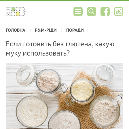
ГОЛОВНА
F&M-РІДИ
ПОРАДИ
Если готовить без глютена, какую
муку использовать?