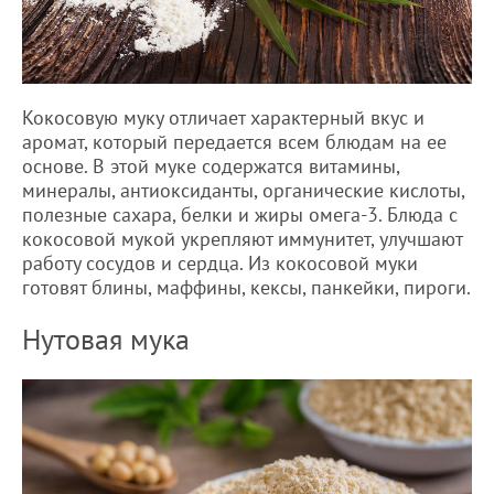
Кокосовую муку отличает характерный вкус и
аромат, который передается всем блюдам на ее
основе. В этой муке содержатся витамины,
минералы, антиоксиданты, органические кислоты,
полезные сахара, белки и жиры омега-3. Блюда с
кокосовой мукой укрепляют иммунитет, улучшают
работу сосудов и сердца. Из кокосовой муки
готовят блины, маффины, кексы, панкейки, пироги.
Нутовая мука