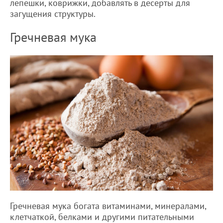
лепешки, коврижки, добавлять в десерты для
загущения структуры.
Гречневая мука
Гречневая мука богата витаминами, минералами,
клетчаткой, белками и другими питательными