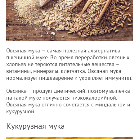
Овсяная мука — самая полезная альтернатива
пшеничной муке. Во время переработки овсяных
хлопьев не теряются питательные вещества –
витамины, минералы, клетчатка. Овсяная мука
нормализует пищеварение и укрепляет иммунитет.
Овсянка – продукт диетический, поэтому выпечка
на такой муке получается низкокалорийной.
Овсяная мука отлично сочетается с миндальной и
кукурузной.
Кукурузная мука