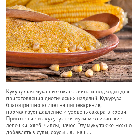
Кукурузная мука низкокалорийна и подходит для
приготовления диетических изделий. Кукуруза
благоприятно влияет на пищеварение,
нормализует давление и уровень сахара в крови.
Приготовьте из кукурузной муки мексиканские
лепешки, хлеб, чипсы, начос. Эту муку также можно
добавлять в супы, соусы или каши.