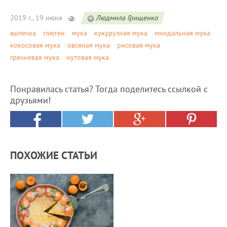
2019 г., 19 июня
Людмила Грищенко
выпечка
глютен
мука
кукурузная мука
миндальная мука
кокосовая мука
овсяная мука
рисовая мука
гречневая мука
нутовая мука
Понравилась статья? Тогда поделитесь ссылкой с
друзьями!
ПОХОЖИЕ СТАТЬИ