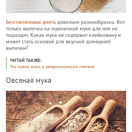
Безглютеновая диета
довольно разнообразна. Вот
только выпечка на пшеничной муке для нее не
подходит. Какая мука не содержит клейковину и
может стать основой для вкусной домашней
выпечки?
ЧИТАЙ ТАКЖЕ:
Что нужно знать о непереносимости глютена
Овсяная мука