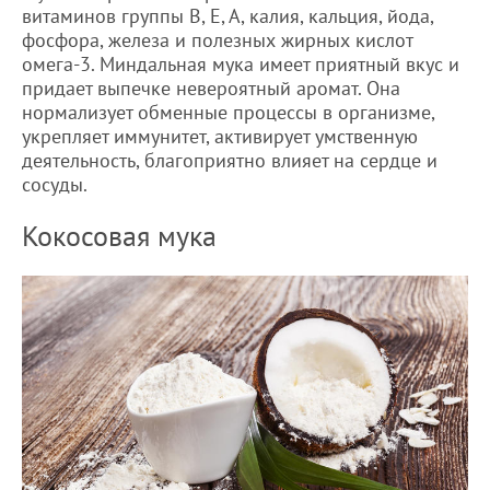
витаминов группы В, Е, А, калия, кальция, йода,
фосфора, железа и полезных жирных кислот
омега-3. Миндальная мука имеет приятный вкус и
придает выпечке невероятный аромат. Она
нормализует обменные процессы в организме,
укрепляет иммунитет, активирует умственную
деятельность, благоприятно влияет на сердце и
сосуды.
Кокосовая мука