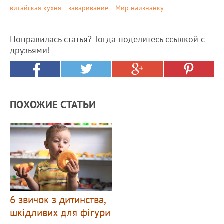
витайская кухня
заваривание
Мир наизнанку
Понравилась статья? Тогда поделитесь ссылкой с
друзьями!
ПОХОЖИЕ СТАТЬИ
6 звичок з дитинства,
шкідливих для фігури