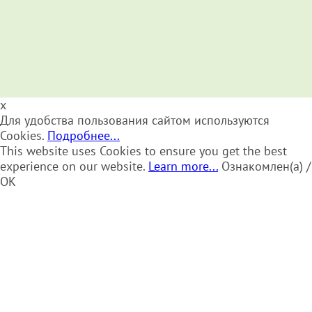
x
Для удобства пользования сайтом используются
Cookies.
Подробнее...
This website uses Cookies to ensure you get the best
experience on our website.
Learn more...
Ознакомлен(а) /
OK