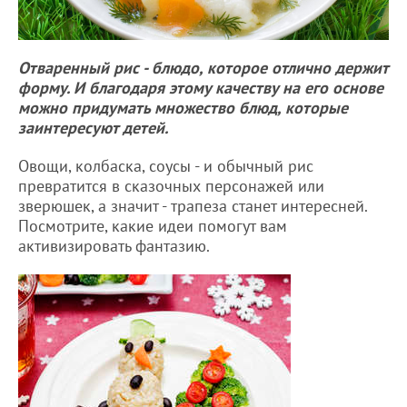
Отваренный рис - блюдо, которое отлично держит
форму. И благодаря этому качеству на его основе
можно придумать множество блюд, которые
заинтересуют детей.
Овощи, колбаска, соусы - и обычный рис
превратится в сказочных персонажей или
зверюшек, а значит - трапеза станет интересней.
Посмотрите, какие идеи помогут вам
активизировать фантазию.