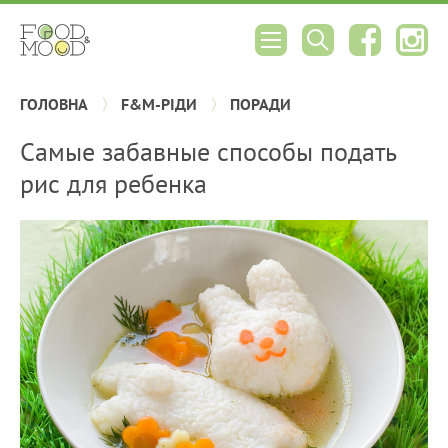
ГОЛОВНА
F&M-РІДИ
ПОРАДИ
Самые забавные способы подать
рис для ребенка