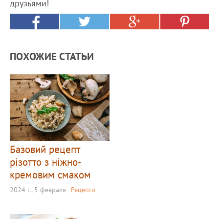
друзьями!
ПОХОЖИЕ СТАТЬИ
Базовий рецепт
різотто з ніжно-
кремовим смаком
2024 г., 5 февраля
Рецепти