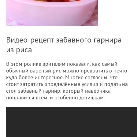
Видео-рецепт забавного гарнира
из риса
В этом ролике зрителям показали, как самый
обычный варёный рис можно превратить в нечто
куда более интересное. Многие согласны, что
стоит затратить определённые усилия и подать на
стол забавный гарнир, который наверняка
понравится всем, и особенно детишкам.