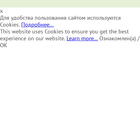
x
Для удобства пользования сайтом используются
Cookies.
Подробнее...
This website uses Cookies to ensure you get the best
experience on our website.
Learn more...
Ознакомлен(а) /
OK