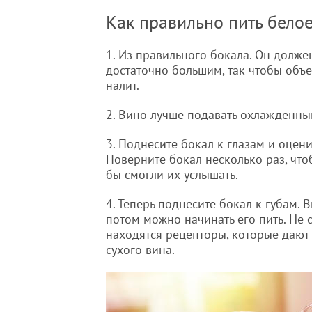
Как правильно пить белое
1. Из правильного бокала. Он долже
достаточно большим, так чтобы объе
налит.
2. Вино лучше подавать охлажденным
3. Поднесите бокал к глазам и оцени
Поверните бокал несколько раз, чт
бы смогли их услышать.
4. Теперь поднесите бокал к губам. 
потом можно начинать его пить. Не с
находятся рецепторы, которые дают
сухого вина.