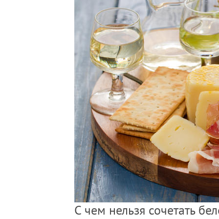
С чем нельзя сочетать бе