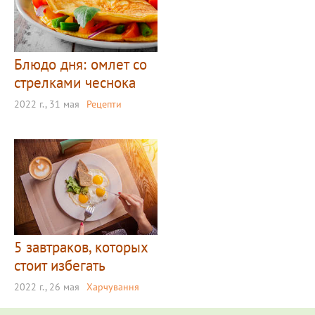
Блюдо дня: омлет со
стрелками чеснока
2022 г., 31 мая
Рецепти
5 завтраков, которых
стоит избегать
2022 г., 26 мая
Харчування