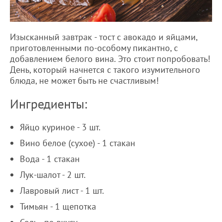
Изысканный завтрак - тост с авокадо и яйцами,
приготовленными по-особому пикантно, с
добавлением белого вина. Это стоит попробовать!
День, который начнется с такого изумительного
блюда, не может быть не счастливым!
Ингредиенты:
Яйцо куриное - 3 шт.
Вино белое (сухое) - 1 стакан
Вода - 1 стакан
Лук-шалот - 2 шт.
Лавровый лист - 1 шт.
Тимьян - 1 щепотка