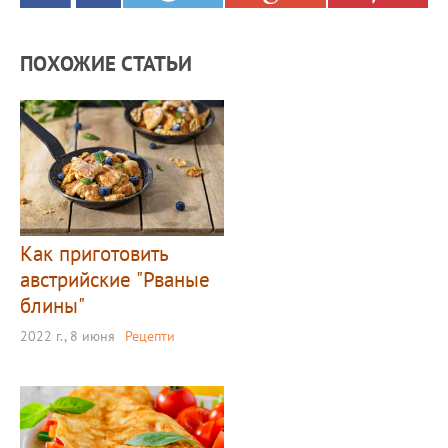
ПОХОЖИЕ СТАТЬИ
Как приготовить
австрийские "Рваные
блины"
2022 г., 8 июня
Рецепти