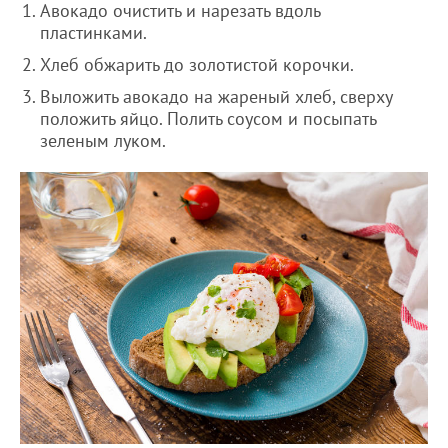
Авокадо очистить и нарезать вдоль
пластинками.
Хлеб обжарить до золотистой корочки.
Выложить авокадо на жареный хлеб, сверху
положить яйцо. Полить соусом и посыпать
зеленым луком.