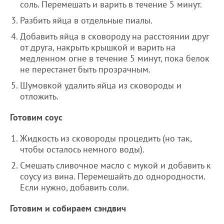
соль. Перемешать и варить в течение 5 минут.
Разбить яйца в отдельные пиалы.
Добавить яйца в сковороду на расстоянии друг
от друга, накрыть крышкой и варить на
медленном огне в течение 5 минут, пока белок
не перестанет быть прозрачным.
Шумовкой удалить яйца из сковороды и
отложить.
Готовим соус
Жидкость из сковороды процедить (но так,
чтобы осталось немного воды).
Смешать сливочное масло с мукой и добавить к
соусу из вина. Перемешайть до однородности.
Если нужно, добавить соли.
Готовим и собираем сэндвич