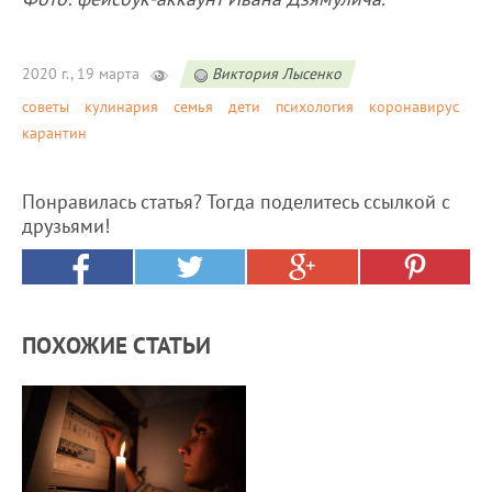
2020 г., 19 марта
Виктория Лысенко
советы
кулинария
семья
дети
психология
коронавирус
карантин
Понравилась статья? Тогда поделитесь ссылкой с
друзьями!
ПОХОЖИЕ СТАТЬИ