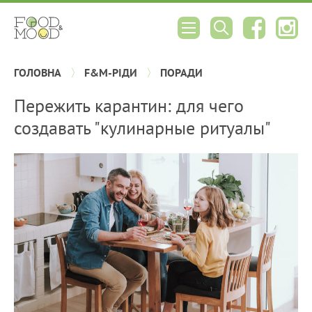
ГОЛОВНА
F&M-РІДИ
ПОРАДИ
Пережить карантин: для чего
создавать "кулинарные ритуалы"