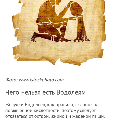
Фото: www.istockphoto.com
Чего нельзя есть Водолеям
Желудки Водолеев, как правило, склонны к
повышенной кислотности, поэтому следует
отказаться от острой, жирной и жареной пищи.