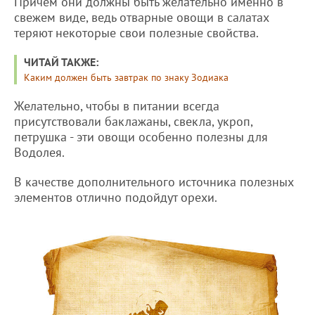
Причем они должны быть желательно именно в
свежем виде, ведь отварные овощи в салатах
теряют некоторые свои полезные свойства.
ЧИТАЙ ТАКЖЕ:
Каким должен быть завтрак по знаку Зодиака
Желательно, чтобы в питании всегда
присутствовали баклажаны, свекла, укроп,
петрушка - эти овощи особенно полезны для
Водолея.
В качестве дополнительного источника полезных
элементов отлично подойдут орехи.