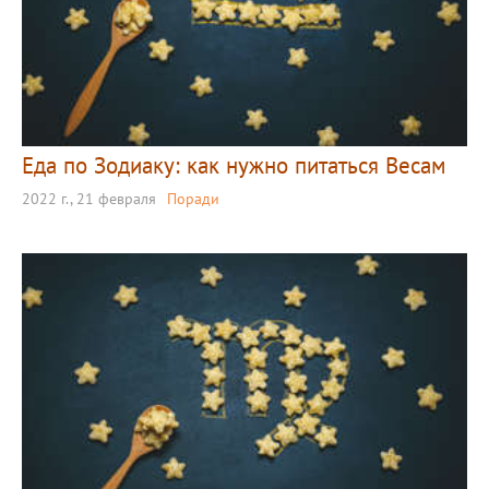
Еда по Зодиаку: как нужно питаться Весам
2022 г., 21 февраля
Поради