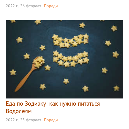
2022 г., 26 февраля
Поради
Еда по Зодиаку: как нужно питаться
Водолеям
2022 г., 25 февраля
Поради