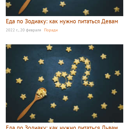
Еда по Зодиаку: как нужно питаться Девам
2022 г., 20 февраля
Поради
Еда по Зодиаку: как нужно питаться Львам