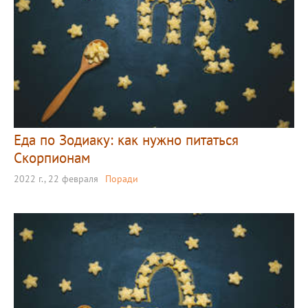
Еда по Зодиаку: как нужно питаться
Скорпионам
2022 г., 22 февраля
Поради