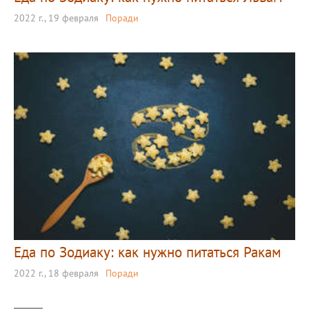
2022 г., 19 февраля
Поради
Еда по Зодиаку: как нужно питаться Ракам
2022 г., 18 февраля
Поради