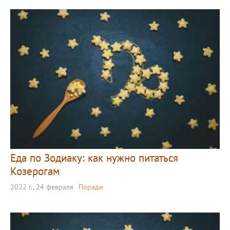
Еда по Зодиаку: как нужно питаться
Козерогам
2022 г., 24 февраля
Поради