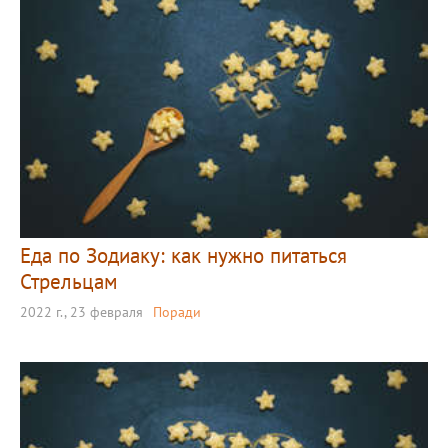
Еда по Зодиаку: как нужно питаться
Стрельцам
2022 г., 23 февраля
Поради