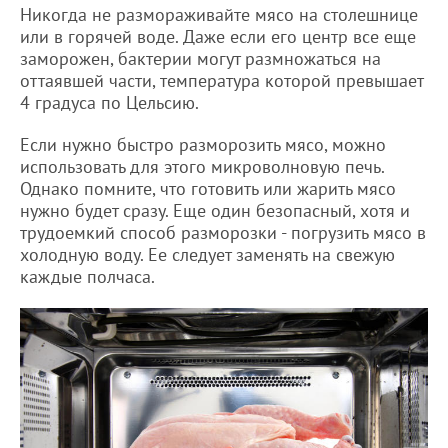
Никогда не размораживайте мясо на столешнице
или в горячей воде. Даже если его центр все еще
заморожен, бактерии могут размножаться на
оттаявшей части, температура которой превышает
4 градуса по Цельсию.
Если нужно быстро разморозить мясо, можно
использовать для этого микроволновую печь.
Однако помните, что готовить или жарить мясо
нужно будет сразу. Еще один безопасный, хотя и
трудоемкий способ разморозки - погрузить мясо в
холодную воду. Ее следует заменять на свежую
каждые полчаса.