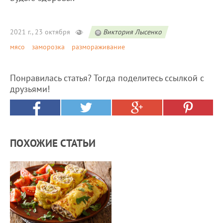
2021 г., 23 октября
Виктория Лысенко
мясо
заморозка
размораживание
Понравилась статья? Тогда поделитесь ссылкой с
друзьями!
ПОХОЖИЕ СТАТЬИ