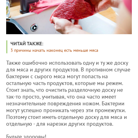
ЧИТАЙ ТАКЖЕ:
3 причины начать наконец есть меньше мяса
Также ошибочно использовать одну и ту же доску
для мяса и других продуктов. В противном случае
бактерии с сырого мяса могут попасть на
остальную часть продуктов, которые мы режем.
Стоит знать, что очистить разделочную доску не
так-то просто, учитывая, что она часто имеет
незначительные повреждения ножом. Бактерии
могут успешно проникать через эти промежутки.
Поэтому стоит иметь отдельную доску для мяса и
отдельную - для нарезки других продуктов.
Будьте здоровы!