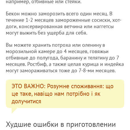
например, отбивные или стейки.
Бекон можно заморозить всего один месяц. В
течение 1-2 месяцев замороженные сосиски, хот-
доги, консервированная ветчина или наггетсы
могут выжить без ущерба для себя.
Вы можете хранить потроха или оленину в
морозильной камере до 4 месяцев, говяжьи
отбивные до полугода, баранину и телятину до 7
месяцев. Ростбиф, а также целая курица и индейка
могут замораживаться тоже до 7-8-ми месяцев.
ЭТО ВАЖНО: Розумне споживання: що
це таке, навіщо нам потрібно і як
долучитися
Худшие ошибки в приготовлении