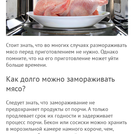
Стоит знать, что во многих случаях размораживать
мясо перед приготовлением не нужно. Однако
помните, что на его приготовление может уйти
больше времени.
Как долго можно замораживать
мясо?
Следует знать, что замораживание не
предохраняет продукты от порчи. А только
продлевает срок их годности и задерживает
процесс порчи. Бекон или сосиски можно хранить
в морозильной камере намного короче, чем,