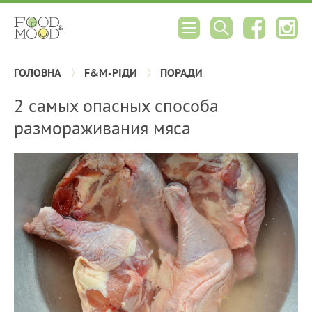
ГОЛОВНА
F&M-РІДИ
ПОРАДИ
2 самых опасных способа
размораживания мяса