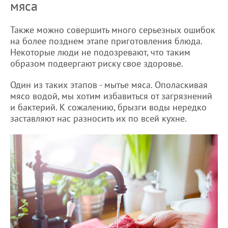
мяса
Также можно совершить много серьезных ошибок
на более позднем этапе приготовления блюда.
Некоторые люди не подозревают, что таким
образом подвергают риску свое здоровье.
Один из таких этапов - мытье мяса. Ополаскивая
мясо водой, мы хотим избавиться от загрязнений
и бактерий. К сожалению, брызги воды нередко
заставляют нас разносить их по всей кухне.