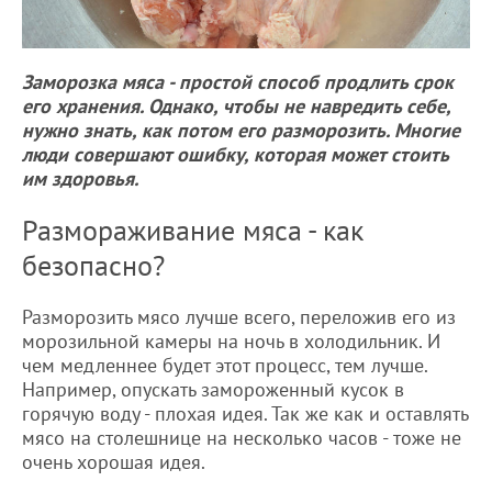
Заморозка мяса - простой способ продлить срок
его хранения. Однако, чтобы не навредить себе,
нужно знать, как потом его разморозить. Многие
люди совершают ошибку, которая может стоить
им здоровья.
Размораживание мяса - как
безопасно?
Разморозить мясо лучше всего, переложив его из
морозильной камеры на ночь в холодильник. И
чем медленнее будет этот процесс, тем лучше.
Например, опускать замороженный кусок в
горячую воду - плохая идея. Так же как и оставлять
мясо на столешнице на несколько часов - тоже не
очень хорошая идея.