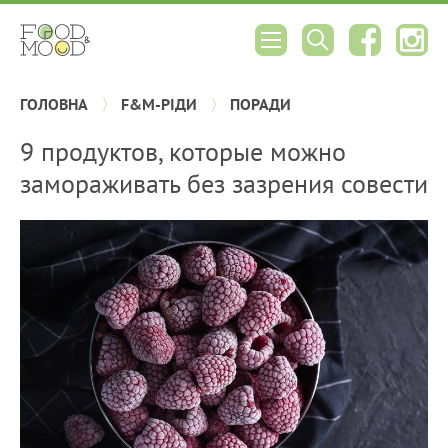
ГОЛОВНА
F&M-РІДИ
ПОРАДИ
9 продуктов, которые можно
замораживать без зазрения совести