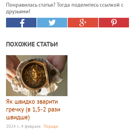
Понравилась статья? Тогда поделитесь ссылкой с
друзьями!
ПОХОЖИЕ СТАТЬИ
Як швидко зварити
гречку (в 1,5-2 рази
швидше)
2024 г., 4 февраля
Поради