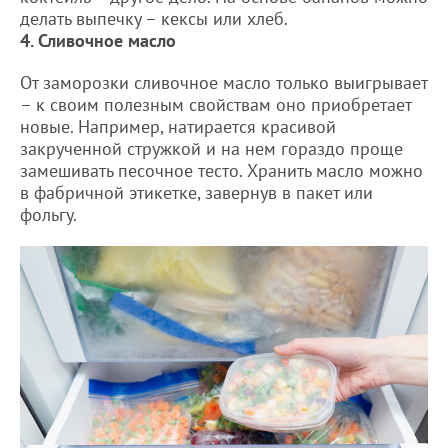
делать выпечку – кексы или хлеб.
4. Сливочное масло
От заморозки сливочное масло только выигрывает
– к своим полезным свойствам оно приобретает
новые. Например, натирается красивой
закрученной стружкой и на нем гораздо проще
замешивать песочное тесто. Хранить масло можно
в фабричной этикетке, завернув в пакет или
фольгу.