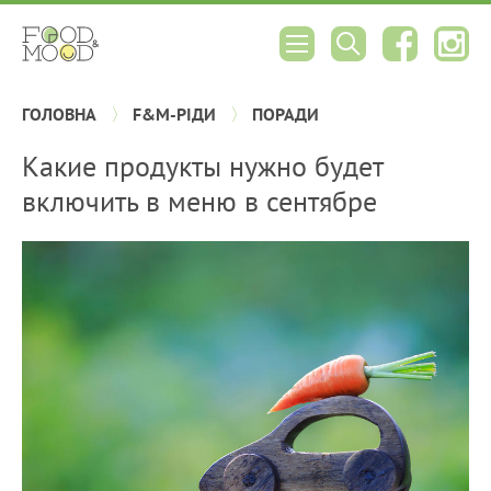
ГОЛОВНА
F&M-РІДИ
ПОРАДИ
Какие продукты нужно будет
включить в меню в сентябре