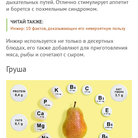
дыхательных путей. Отлично стимулирует аппетит
и борется с похмельным синдромом.
ЧИТАЙ ТАКЖЕ:
Инжир: 10 фактов, доказывающих его невероятную пользу
Инжир используется не только в десертных
блюдах, его также добавляют для приготовления
мяса, рыбы и сочетают с сыром.
Груша