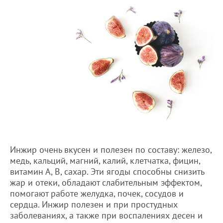
Инжир очень вкусен и полезен по составу: железо,
медь, кальций, магний, калий, клетчатка, фицин,
витамин А, В, сахар. Эти ягоды способны снизить
жар и отеки, обладают слабительным эффектом,
помогают работе желудка, почек, сосудов и
сердца. Инжир полезен и при простудных
заболеваниях, а также при воспалениях десен и