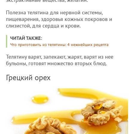
Полезна телятина для нервной системы,
пищеварения, здоровья кожных покровов и
слизистой, для сердца и крови.
ЧИТАЙ ТАКЖЕ:
Что приготовить из телятины: 4 нежнейших рецепта
Телятину варят, запекают, жарят, варят из нее
бульоны, готовят множество вторых блюд.
Грецкий орех