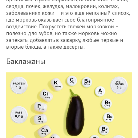
сердца, почек, желудка, малокровии, колитах,
заболеваниях кожи – и это еще неполный список,
где морковь оказывает свое благоприятное
воздействие. Похрустеть свежей морковкой –
полезно для зубов, но также морковь можно
запекать, добавлять в зажарку, любые первые и
вторые блюда, а также десерты.
Баклажаны