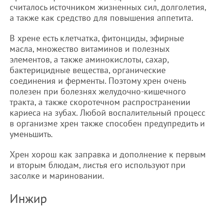
считалось источником жизненных сил, долголетия,
а также как средство для повышения аппетита.
В хрене есть клетчатка, фитонциды, эфирные
масла, множество витаминов и полезных
элементов, а также аминокислоты, сахар,
бактерицидные вещества, органические
соединения и ферменты. Поэтому хрен очень
полезен при болезнях желудочно-кишечного
тракта, а также скоротечном распространении
кариеса на зубах. Любой воспалительный процесс
в организме хрен также способен предупредить и
уменьшить.
Хрен хорош как заправка и дополнение к первым
и вторым блюдам, листья его используют при
засолке и мариновании.
Инжир