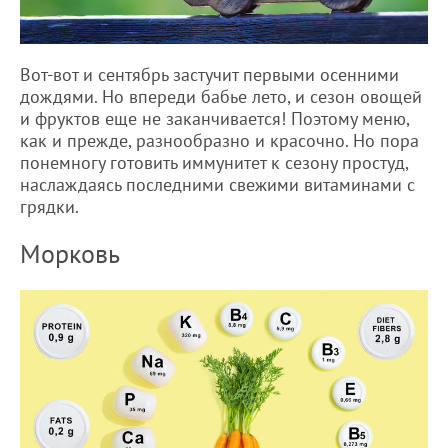
Вот-вот и сентябрь застучит первыми осенними
дождями. Но впереди бабье лето, и сезон овощей
и фруктов еще не заканчивается! Поэтому меню,
как и прежде, разнообразно и красочно. Но пора
понемногу готовить иммунитет к сезону простуд,
наслаждаясь последними свежими витаминами с
грядки.
Морковь