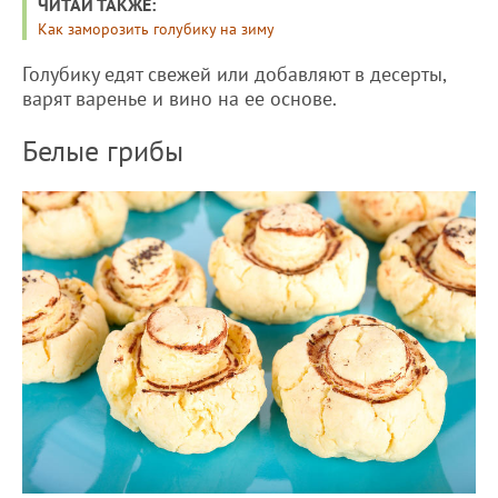
ЧИТАЙ ТАКЖЕ:
Как заморозить голубику на зиму
Голубику едят свежей или добавляют в десерты,
варят варенье и вино на ее основе.
Белые грибы