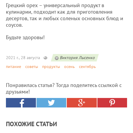
Грецкий орех – универсальный продукт в
кулинарии, подходит как для приготовления
десертов, так и любых соленых основных блюд и
соусов.
Будьте здоровы!
2021 г., 28 августа
Виктория Лысенко
питание
советы
продукты
осень
сентябрь
Понравилась статья? Тогда поделитесь ссылкой с
друзьями!
ПОХОЖИЕ СТАТЬИ