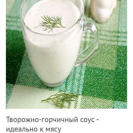
Творожно-горчичный соус -
идеально к мясу