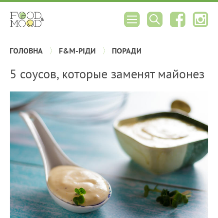
ГОЛОВНА
F&M-РІДИ
ПОРАДИ
5 соусов, которые заменят майонез