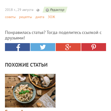
2018 г., 29 августа
Редактор
советы
рецепты
диета
ЗОЖ
Понравилась статья? Тогда поделитесь ссылкой с
друзьями!
ПОХОЖИЕ СТАТЬИ