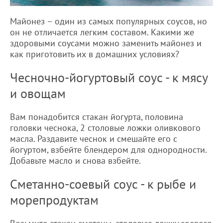
Майонез – один из самых популярных соусов, но
он не отличается легким составом. Какими же
здоровыми соусами можно заменить майонез и
как приготовить их в домашних условиях?
Чесночно-йогуртовый соус - к мясу
и овощам
Вам понадобится стакан йогурта, половина
головки чеснока, 2 столовые ложки оливкового
масла. Раздавите чеснок и смешайте его с
йогуртом, взбейте блендером для однородности.
Добавьте масло и снова взбейте.
Сметанно-соевый соус - к рыбе и
морепродуктам