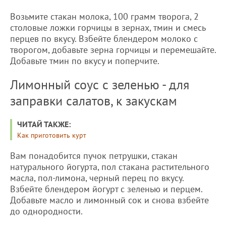
Возьмите стакан молока, 100 грамм творога, 2
столовые ложки горчицы в зернах, тмин и смесь
перцев по вкусу. Взбейте блендером молоко с
творогом, добавьте зерна горчицы и перемешайте.
Добавьте тмин по вкусу и поперчите.
Лимонный соус с зеленью - для
заправки салатов, к закускам
ЧИТАЙ ТАКЖЕ:
Как приготовить курт
Вам понадобится пучок петрушки, стакан
натурального йогурта, пол стакана растительного
масла, пол-лимона, черный перец по вкусу.
Взбейте блендером йогурт с зеленью и перцем.
Добавьте масло и лимонный сок и снова взбейте
до однородности.