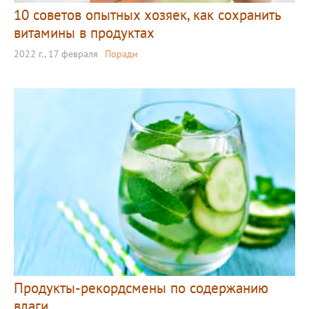
10 советов опытных хозяек, как сохранить
витамины в продуктах
2022 г., 17 февраля
Поради
Продукты-рекордсмены по содержанию
влаги