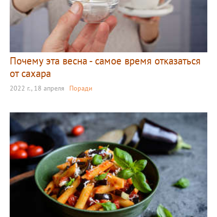
Почему эта весна - самое время отказаться
от сахара
2022 г., 18 апреля
Поради