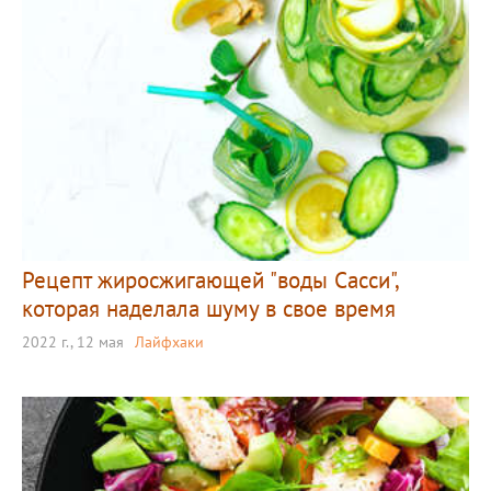
Рецепт жиросжигающей "воды Сасси",
которая наделала шуму в свое время
2022 г., 12 мая
Лайфхаки