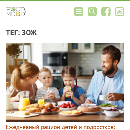
ТЕГ: ЗОЖ
Ежедневный рацион детей и подростков: