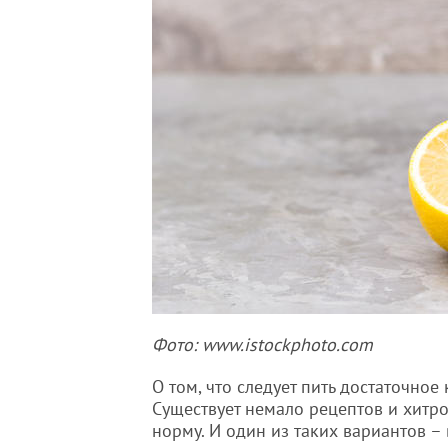
Фото: www.istockphoto.com
О том, что следует пить достаточное
Существует немало рецептов и хитро
норму. И один из таких вариантов –