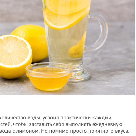
 количество воды, усвоил практически каждый.
стей, чтобы заставить себя выполнять ежедневную
 вода с лимоном. Но помимо просто приятного вкуса,