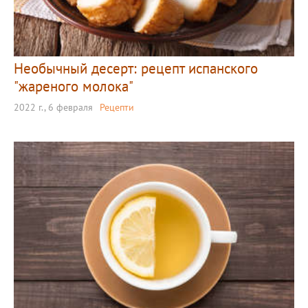
Необычный десерт: рецепт испанского
"жареного молока"
2022 г., 6 февраля
Рецепти