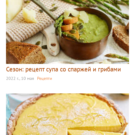
Сезон: рецепт супа со спаржей и грибами
2022 г., 10 мая
Рецепти