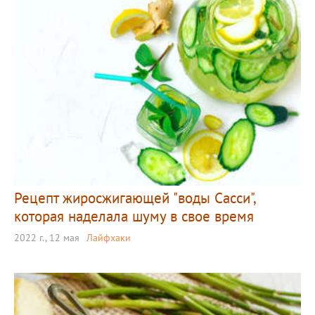
Рецепт жиросжигающей "воды Сасси",
которая наделала шуму в свое время
2022 г., 12 мая
Лайфхаки