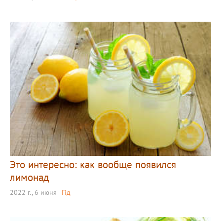
Это интересно: как вообще появился
лимонад
2022 г., 6 июня
Гід