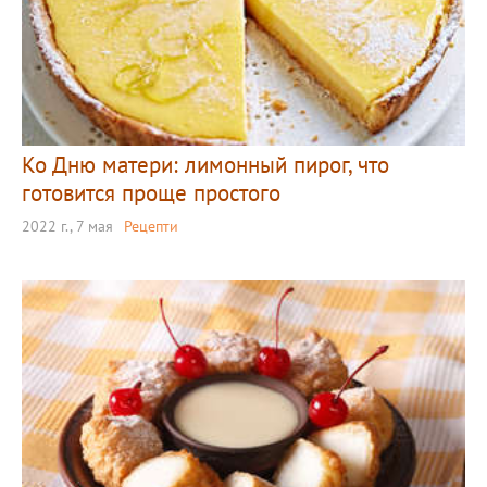
Ко Дню матери: лимонный пирог, что
готовится проще простого
2022 г., 7 мая
Рецепти