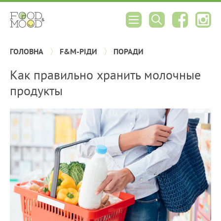
ГОЛОВНА
F&M-РІДИ
ПОРАДИ
Как правильно хранить молочные
продукты