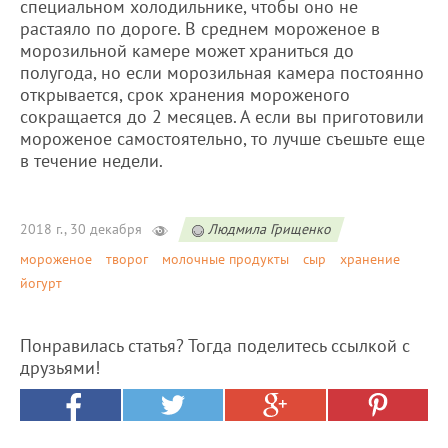
специальном холодильнике, чтобы оно не
растаяло по дороге. В среднем мороженое в
морозильной камере может храниться до
полугода, но если морозильная камера постоянно
открывается, срок хранения мороженого
сокращается до 2 месяцев. А если вы приготовили
мороженое самостоятельно, то лучше съешьте еще
в течение недели.
2018 г., 30 декабря
Людмила Грищенко
мороженое
творог
молочные продукты
сыр
хранение
йогурт
Понравилась статья? Тогда поделитесь ссылкой с
друзьями!