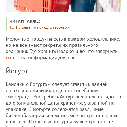
ЧИТАЙ ТАКЖЕ:
ТОП-5 рецептов блюд с творогом
Молочные продукты есть в каждом холодильнике,
но не все знают секреты их правильного
хранения. Где хранить молоко и во что завернуть
сыр
– эта информация для вас.
Йогурт
Баночки с йогуртом следует ставить к задней
стенке холодильника, где нет колебаний
температур. Употребить йогурт желательно задолго
до окончательной даты хранения, указанной на
упаковке. В йогурте содержатся различные
бифидобактерии, и чем меньше он хранится, тем
полезнее. Развесные йогурты лучше хранить не