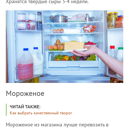
Хранятся твердые сыры 3-4 недели.
Мороженое
ЧИТАЙ ТАКЖЕ:
Как выбрать качественный творог
Мороженое из магазина лучше перевозить в