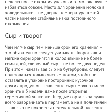
неделю после открытия упаковки от молока лучше
избавиться совсем. Место для хранения молока в
холодильнике – не дверца, температура в этой
части наименее стабильна из-за постоянного
открывания.
Сыр и творог
Чем мягче сыр, тем меньше срок его хранения –
это обязательно следует учитывать. Творог как и
мягкие сыры хранятся в холодильнике не более
семи дней, сливочный сыр – не более двух недель.
При этом, намазывая сыр на бутерброды, следует
пользоваться только чистым ножом, чтобы не
оставлять в упаковке посторонних кусочков
других продуктов. Плавленые сыры можно смело
хранить и 3 недели даже после открытия
герметичной упаковки. Твердые сорта сыра лучше
всего заворачивать в пергамент, а не в полиэтилен
– так сыр не покроется нежелательной плесенью.