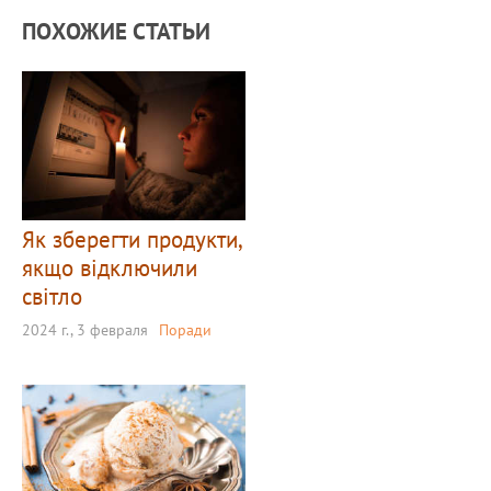
ПОХОЖИЕ СТАТЬИ
Як зберегти продукти,
якщо відключили
світло
2024 г., 3 февраля
Поради