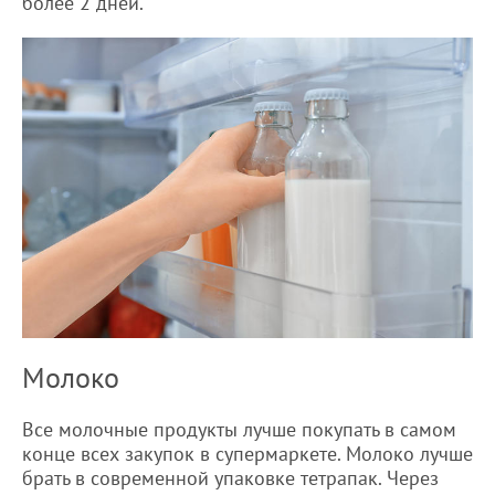
более 2 дней.
Молоко
Все молочные продукты лучше покупать в самом
конце всех закупок в супермаркете. Молоко лучше
брать в современной упаковке тетрапак. Через