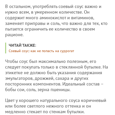
В остальном, употреблять соевый соус важно и
нужно всем, в умеренном количестве. Он
содержит много аминокислот и витаминов,
заменяет приправы и соль, что важно для тех, кто
пытается ограничить ее количество в своем
рационе.
ЧИТАЙ ТАКЖЕ:
Соевый соус: как не попасть на суррогат
Чтобы соус был максимально полезным, его
следует покупать только в стеклянной бутылке. На
этикетке не должно быть указания содержания
эмульгаторов, дрожжей, сахара и других
посторонних компонентов. Идеальный состав –
бобы сои, соль, зерна пшеницы.
Цвет у хорошего натурального соуса коричневый
или более светлого нежного оттенка и он
медленно стекает по стенкам бутылки.