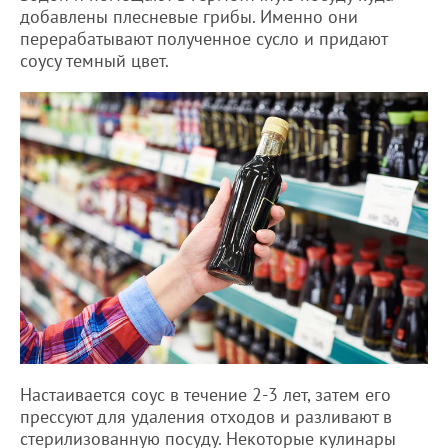
добавлены плесневые грибы. Именно они
перерабатывают полученное сусло и придают
соусу темный цвет.
Настаивается соус в течение 2-3 лет, затем его
прессуют для удаления отходов и разливают в
стерилизованную посуду. Некоторые кулинары