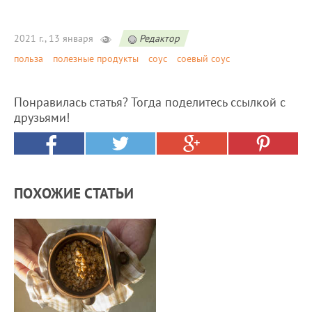
2021 г., 13 января
Редактор
польза
полезные продукты
соус
соевый соус
Понравилась статья? Тогда поделитесь ссылкой с
друзьями!
ПОХОЖИЕ СТАТЬИ