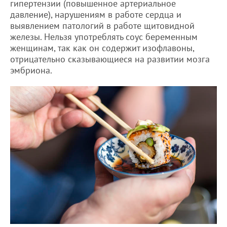
гипертензии (повышенное артериальное
давление), нарушениям в работе сердца и
выявлением патологий в работе щитовидной
железы. Нельзя употреблять соус беременным
женщинам, так как он содержит изофлавоны,
отрицательно сказывающиеся на развитии мозга
эмбриона.