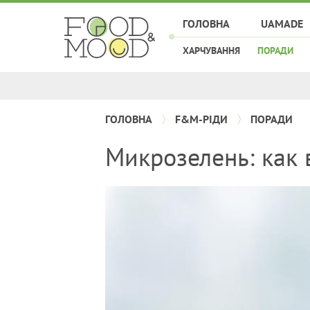
ГОЛОВНА
UAMADE
ХАРЧУВАННЯ
ПОРАДИ
ГОЛОВНА
F&M-РІДИ
ПОРАДИ
Микрозелень: как 