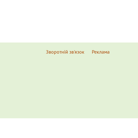
Зворотній зв'язок
Реклама