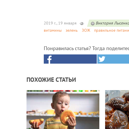
2019 г., 19 января
Виктория Лысенк
витамины
зелень
ЗОЖ
правильное питан
Понравилась статья? Тогда поделите
ПОХОЖИЕ СТАТЬИ