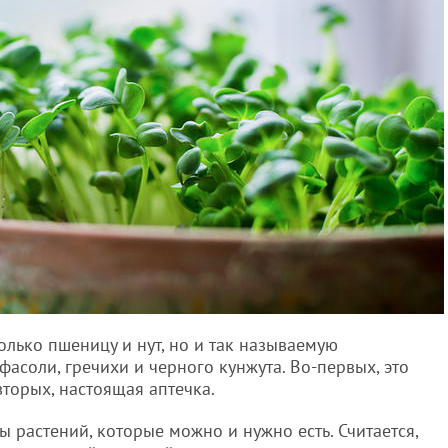
олько пшеницу и нут, но и так называемую
фасоли, гречихи и черного кунжута. Во-первых, это
вторых, настоящая аптечка.
 растений, которые можно и нужно есть. Считается,