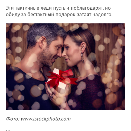
Эти тактичные леди пусть и поблагодарят, но
обиду за бестактный подарок затаят надолго.
Фото: www.istockphoto.com