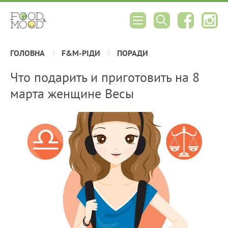
ГОЛОВНА
F&M-РІДИ
ПОРАДИ
Что подарить и приготовить на 8
марта женщине Весы