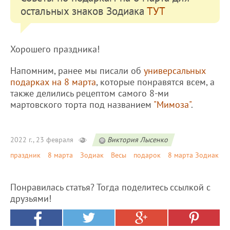
остальных знаков Зодиака
ТУТ
Хорошего праздника!
Напомним, ранее мы писали об
универсальных
подарках на 8 марта
, которые понравятся всем, а
также делились рецептом самого 8-ми
мартовского торта под названием
"Мимоза"
.
2022 г., 23 февраля
Виктория Лысенко
праздник
8 марта
Зодиак
Весы
подарок
8 марта Зодиак
Понравилась статья? Тогда поделитесь ссылкой с
друзьями!