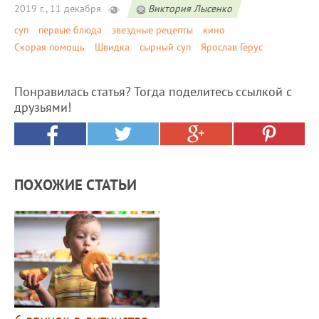
2019 г., 11 декабря
Виктория Лысенко
суп
первые блюда
звездные рецепты
кино
Скорая помощь
Швидка
сырный суп
Ярослав Герус
Понравилась статья? Тогда поделитесь ссылкой с
друзьями!
ПОХОЖИЕ СТАТЬИ