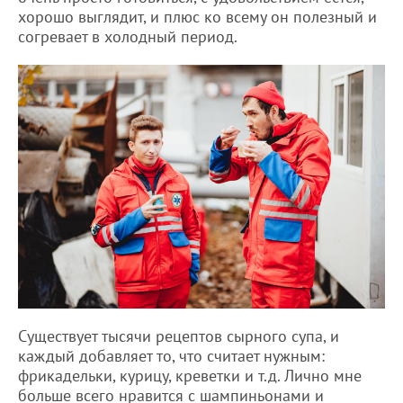
хорошо выглядит, и плюс ко всему он полезный и
согревает в холодный период.
Существует тысячи рецептов сырного супа, и
каждый добавляет то, что считает нужным:
фрикадельки, курицу, креветки и т.д. Лично мне
больше всего нравится с шампиньонами и