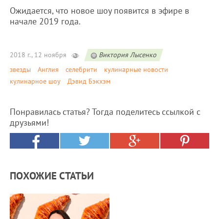
Ожидается, что новое шоу появится в эфире в
начале 2019 года.
2018 г., 12 ноября
Виктория Лысенко
звезды
Англия
селебрити
кулинарные новости
кулинарное шоу
Дэвид Бэкхэм
Понравилась статья? Тогда поделитесь ссылкой с
друзьями!
ПОХОЖИЕ СТАТЬИ