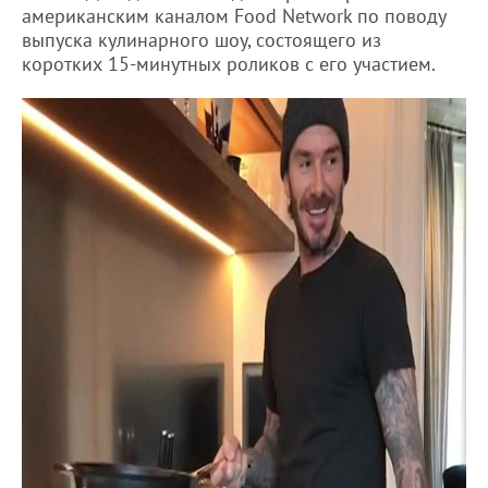
американским каналом Food Network по поводу
выпуска кулинарного шоу, состоящего из
коротких 15-минутных роликов с его участием.