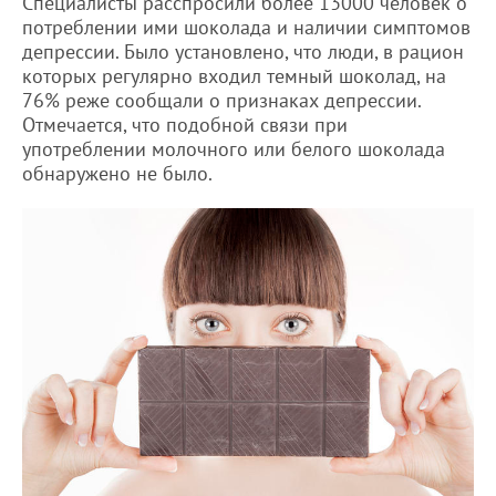
Специалисты расспросили более 13000 человек о
потреблении ими шоколада и наличии симптомов
депрессии. Было установлено, что люди, в рацион
которых регулярно входил темный шоколад, на
76% реже сообщали о признаках депрессии.
Отмечается, что подобной связи при
употреблении молочного или белого шоколада
обнаружено не было.