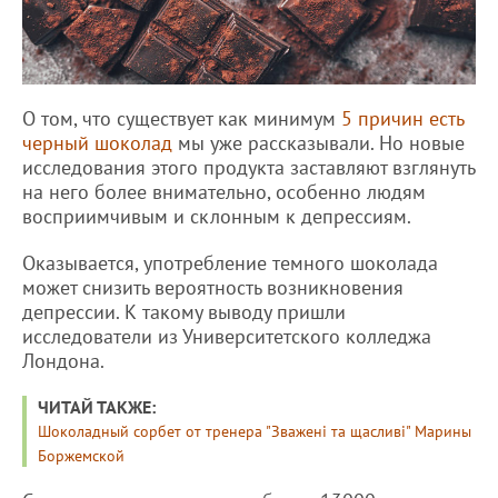
О том, что существует как минимум
5 причин есть
черный шоколад
мы уже рассказывали. Но новые
исследования этого продукта заставляют взглянуть
на него более внимательно, особенно людям
восприимчивым и склонным к депрессиям.
Оказывается, употребление темного шоколада
может снизить вероятность возникновения
депрессии. К такому выводу пришли
исследователи из Университетского колледжа
Лондона.
ЧИТАЙ ТАКЖЕ:
Шоколадный сорбет от тренера "Зважені та щасливі" Марины
Боржемской