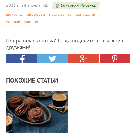
2021 г., 24 апреля
Виктория Лысенко
шоколад
здоровье
настроение
депрессия
черный шоколад
Понравилась статья? Тогда поделитесь ссылкой с
друзьями!
ПОХОЖИЕ СТАТЬИ