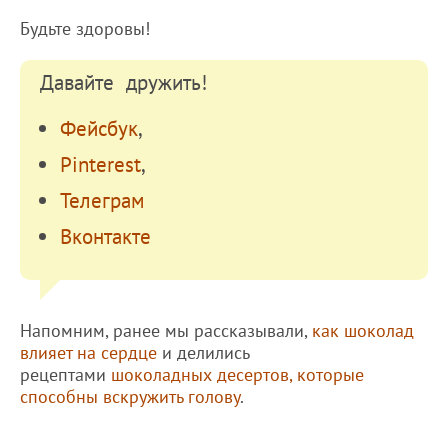
Будьте здоровы!
Давайте дружить!
Фейсбук
,
Pinterest
,
Телеграм
Вконтакте
Напомним, ранее мы рассказывали,
как шоколад
влияет на сердце
и делились
рецептами
шоколадных десертов, которые
способны вскружить голову
.