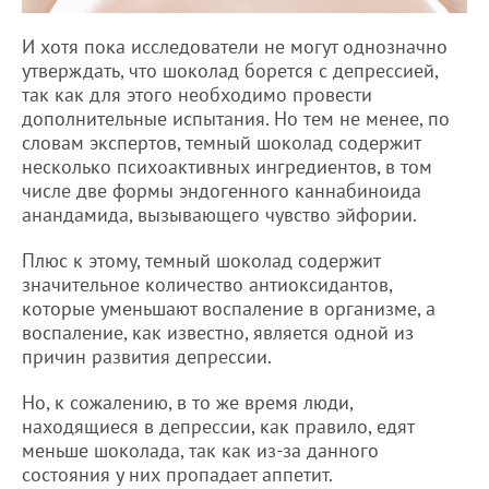
И хотя пока исследователи не могут однозначно
утверждать, что шоколад борется с депрессией,
так как для этого необходимо провести
дополнительные испытания. Но тем не менее, по
словам экспертов, темный шоколад содержит
несколько психоактивных ингредиентов, в том
числе две формы эндогенного каннабиноида
анандамида, вызывающего чувство эйфории.
Плюс к этому, темный шоколад содержит
значительное количество антиоксидантов,
которые уменьшают воспаление в организме, а
воспаление, как известно, является одной из
причин развития депрессии.
Но, к сожалению, в то же время люди,
находящиеся в депрессии, как правило, едят
меньше шоколада, так как из-за данного
состояния у них пропадает аппетит.