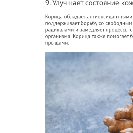
9. Улучшает состояние ко
Корица обладает антиоксидантными 
поддерживает борьбу со свободным
радикалами и замедляет процессы с
организма. Корица также помогает б
прыщами.