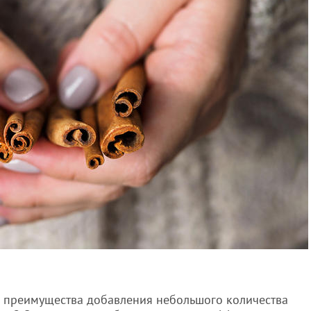
ы преимущества добавления небольшого количества