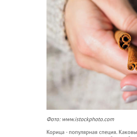
Фото: www.istockphoto.com
Корица - популярная специя. Каков