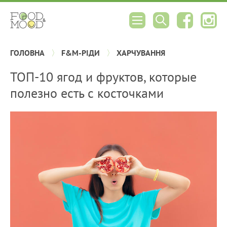
ГОЛОВНА
F&M-РІДИ
ХАРЧУВАННЯ
ТОП-10 ягод и фруктов, которые
полезно есть с косточками