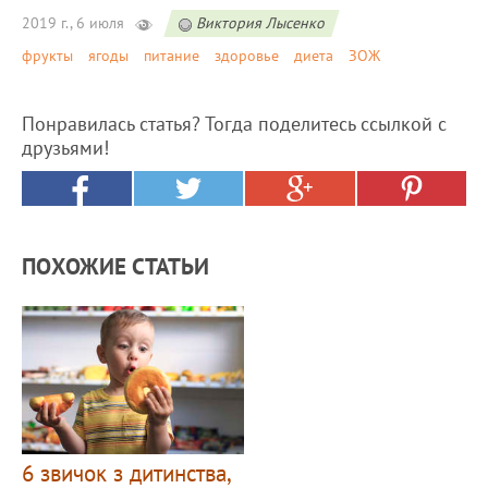
2019 г., 6 июля
Виктория Лысенко
фрукты
ягоды
питание
здоровье
диета
ЗОЖ
Понравилась статья? Тогда поделитесь ссылкой с
друзьями!
ПОХОЖИЕ СТАТЬИ
6 звичок з дитинства,