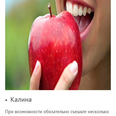
Калина
При возможности обязательно съешьте несколько