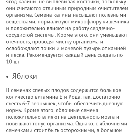
ягод калины, не выплевывая косточки, поскольку
они считаются отличным природным очистителем
организма. Семена калины насыщают полезными
веществами, нормализуют микрофлору кишечника
и положительно влияют на работу сердечно-
сосудистой системы. Кроме этого, они уменьшают
отечность, проводят чистку организма и
освобождают почки и мочевой пузырь от камней
и песка. Рекомендуется каждый день съедать по
10 шт.
Яблоки
В семенах спелых плодов содержится большое
количество витамина Е и йода, так, достаточно
съесть 6-7 зернышек, чтобы обеспечить дневную
норму. Кроме этого, яблочные семена
положительно влияют на деятельность мозга и
повышают тонус организма. Однако, с яблочными
семечками стоит быть осторожными, в большом