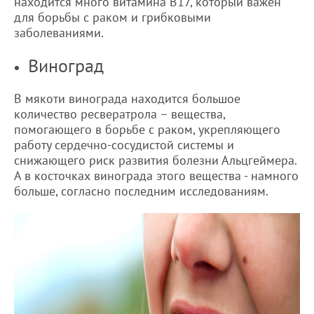
находится много витамина В17, который важен
для борьбы с раком и грибковыми
заболеваниями.
Виноград
В мякоти винограда находится большое
количество ресвератрола – вещества,
помогающего в борьбе с раком, укрепляющего
работу сердечно-сосудистой системы и
снижающего риск развития болезни Альцгеймера.
А в косточках винограда этого вещества - намного
больше, согласно последним исследованиям.