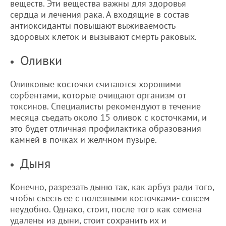
веществ. Эти вещества важны для здоровья
сердца и лечения рака. А входящие в состав
антиоксиданты повышают выживаемость
здоровых клеток и вызывают смерть раковых.
Оливки
Оливковые косточки считаются хорошими
сорбентами, которые очищают организм от
токсинов. Специалисты рекомендуют в течение
месяца съедать около 15 оливок с косточками, и
это будет отличная профилактика образования
камней в почках и желчном пузыре.
Дыня
Конечно, разрезать дыню так, как арбуз ради того,
чтобы съесть ее с полезными косточками- совсем
неудобно. Однако, стоит, после того как семена
удалены из дыни, стоит сохранить их и