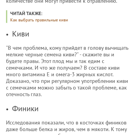
количестве они могут привести к отравлению.
ЧИТАЙ ТАКЖЕ:
Как выбрать правильные киви
Киви
"В чем проблема, кому прийдет в голову вычищать
мелкие черные семена киви?" - скажите вы и
будете правы. Этот плод мы и так едим с
семечками. И что же получаем? В составе киви
много витамина Е и омега-3 жирных кислот.
Доказано, что при регулярном употреблении киви
с семечками можно забыть о такой проблеме, как
отечность глаз.
Финики
Исследования показали, что в косточках фиников
даже больше белка и жиров, чем в мякоти. К тому