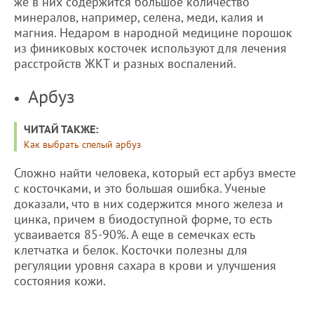
же в них содержится большое количество
минералов, например, селена, меди, калия и
магния. Недаром в народной медицине порошок
из финиковых косточек используют для лечения
расстройств ЖКТ и разных воспалений.
Арбуз
ЧИТАЙ ТАКЖЕ:
Как выбрать спелый арбуз
Сложно найти человека, который ест арбуз вместе
с косточками, и это большая ошибка. Ученые
доказали, что в них содержится много железа и
цинка, причем в биодоступной форме, то есть
усваивается 85-90%. А еще в семечках есть
клетчатка и белок. Косточки полезны для
регуляции уровня сахара в крови и улучшения
состояния кожи.