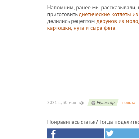
Напомним, ранее мы рассказывали, 
приготовить
диетические котлеты из
делились рецептом
дерунов из мол
картошки, нута и сыра фета
.
2021 г., 30 мая
Редактор
польза
Понравилась статья? Тогда поделите