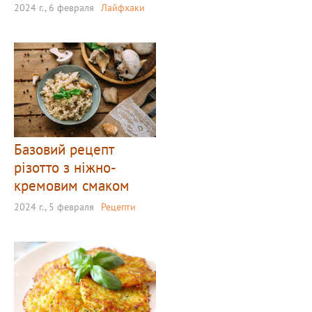
2024 г., 6 февраля
Лайфхаки
Базовий рецепт
різотто з ніжно-
кремовим смаком
2024 г., 5 февраля
Рецепти