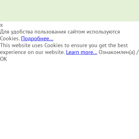
x
Для удобства пользования сайтом используются
Cookies.
Подробнее...
This website uses Cookies to ensure you get the best
experience on our website.
Learn more...
Ознакомлен(а) /
OK