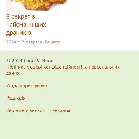
8 секретів
найсмачніших
драників
2024 г., 2 февраля
Рецепти
© 2024 Food & Мood
Політика у сфері конфіденційності та персональних
даних
Угода користувача
Редакція
Зворотній зв'язок
Реклама