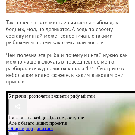
Так повелось, что минтай считается рыбой для
бедных, мол, не деликатес. А ведь по своему
составу минтай может соперничать с такими
рыбными мэтрами как семга или лосось.
Чем полезна эта рыба и почему минтай нужно как
можно чаще включать в повседневное меню,
разбирались журналисты канала 1+1. Смотрите в
небольшом видео-сюжете, к каким выводам они
пришли.