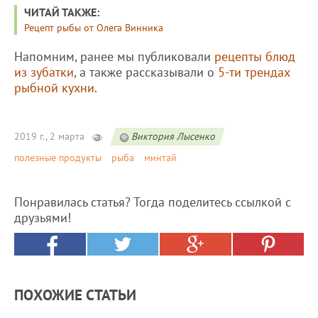
ЧИТАЙ ТАКЖЕ:
Рецепт рыбы от Олега Винника
Напомним, ранее мы публиковали
рецепты блюд
из зубатки
, а также рассказывали о
5-ти трендах
рыбной кухни
.
2019 г., 2 марта
Виктория Лысенко
полезные продукты
рыба
минтай
Понравилась статья? Тогда поделитесь ссылкой с
друзьями!
ПОХОЖИЕ СТАТЬИ