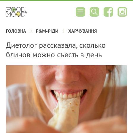
ГОЛОВНА
F&M-РІДИ
ХАРЧУВАННЯ
Диетолог рассказала, сколько
блинов можно съесть в день