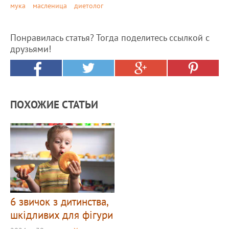
мука
масленица
диетолог
Понравилась статья? Тогда поделитесь ссылкой с
друзьями!
ПОХОЖИЕ СТАТЬИ
6 звичок з дитинства,
шкідливих для фігури