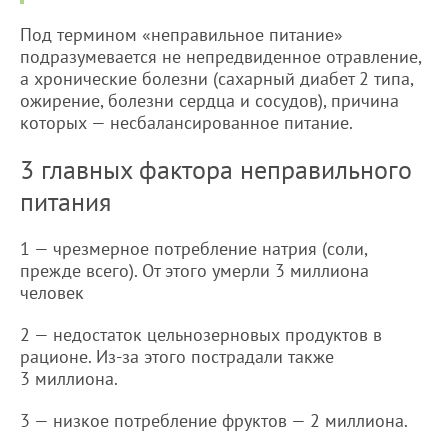
Под термином «неправильное питание»
подразумевается не непредвиденное отравление,
а хронические болезни (сахарный диабет 2 типа,
ожирение, болезни сердца и сосудов), причина
которых — несбалансированное питание.
3 главных фактора неправильного
питания
1 — чрезмерное потребление натрия (соли,
прежде всего). От этого умерли 3 миллиона
человек
2 — недостаток цельнозерновых продуктов в
рационе. Из-за этого пострадали также
3 миллиона.
3 — низкое потребление фруктов — 2 миллиона.