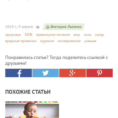
2019 г., 9 апреля
Виктория Лысенко
здоровье
ЗОЖ
правильное питание
жир
соль
сахар
вредные привычки
курение
исследования
ученые
Понравилась статья? Тогда поделитесь ссылкой с
друзьями!
ПОХОЖИЕ СТАТЬИ