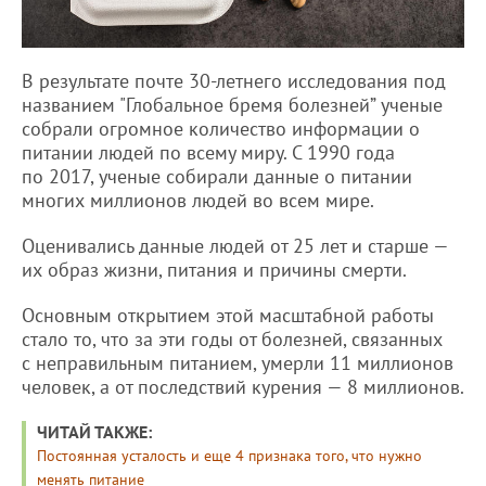
В результате почте 30-летнего исследования под
названием "Глобальное бремя болезней” ученые
собрали огромное количество информации о
питании людей по всему миру. С 1990 года
по 2017, ученые собирали данные о питании
многих миллионов людей во всем мире.
Оценивались данные людей от 25 лет и старше —
их образ жизни, питания и причины смерти.
Основным открытием этой масштабной работы
стало то, что за эти годы от болезней, связанных
с неправильным питанием, умерли 11 миллионов
человек, а от последствий курения — 8 миллионов.
ЧИТАЙ ТАКЖЕ:
Постоянная усталость и еще 4 признака того, что нужно
менять питание