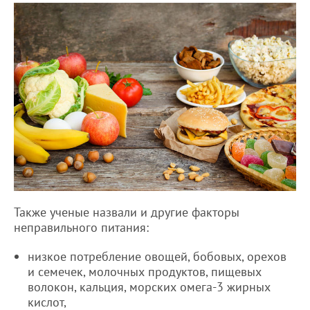
Также ученые назвали и другие факторы
неправильного питания:
низкое потребление овощей, бобовых, орехов
и семечек, молочных продуктов, пищевых
волокон, кальция, морских омега-3 жирных
кислот,