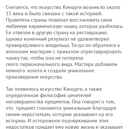
Считается, что искусство Кинцуги возникло около
15 века и было связано с такой историей.
Правитель страны пожелал восстановить свою
любимую керамическую чашку, которая разбилась.
Ее отвезли в другую страну на реставрацию,
однако конечный результат не удовлетворил
привередливого владельца. Тогда он обратился к
японским мастерам с приказом отреставрировать
чашку так, чтобы она не потеряла
свого первоначального вида. Мастера добавили
немного золота и создали уникальное
произведение искусства.
Так появилось искусство Кинцуги, а также
определенная философия ценителей
несовершенства предметов. Она говорит о том,
что предмет становится уникальным благодаря
своим недостаткам, которые указывают на его
историю. И осторожное подчеркивание этих
недостатков придает ему новую жизнь и указывает