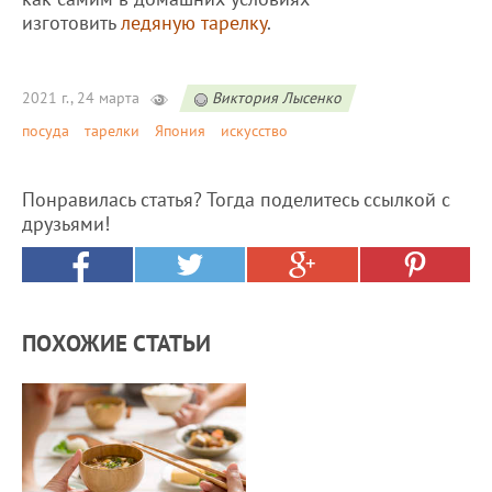
изготовить
ледяную тарелку
.
2021 г., 24 марта
Виктория Лысенко
посуда
тарелки
Япония
искусство
Понравилась статья? Тогда поделитесь ссылкой с
друзьями!
ПОХОЖИЕ СТАТЬИ