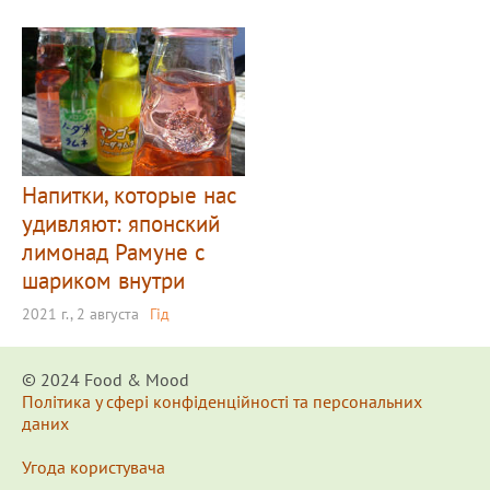
Напитки, которые нас
удивляют: японский
лимонад Рамуне с
шариком внутри
2021 г., 2 августа
Гід
© 2024 Food & Мood
Політика у сфері конфіденційності та персональних
даних
Угода користувача