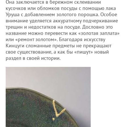
Она заключается в бережном склеивании
кусочков или обломков посуды с помощью лака
Уруша с добавлением золотого порошка. Особое
внимание уделяется аккуратному подчеркивание
трещин и недостатков на посуде. Дословно это
название можно перевести как «золотая заплата»
или «ремонт золотом». Благодаря искусству
Кинцуги сломанные предметы не прекращают
свое существование, а как бы «пишут» новый
раздел в своей истории.