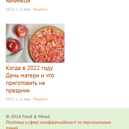
начинкой
2022 г., 3 мая
Рецепти
Когда в 2022 году
День матери и что
приготовить на
праздник
2022 г., 1 мая
Рецепти
© 2024 Food & Мood
Політика у сфері конфіденційності та персональних
даних