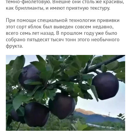
темно-фиолетовую. Внешне они столь же красивы,
как бриллианты, и имеют приятную текстуру.
При помощи специальной технологии прививки
этот сорт яблок был выведен совсем недавно,
всего семь лет назад. В прошлом году уже было
собрано пятьдесят тысяч тонн этого необычного
фрукта.