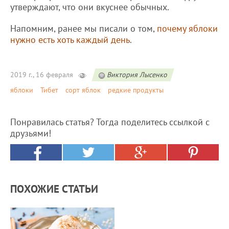
утверждают, что они вкуснее обычных.
Напомним, ранее мы писали о том,
почему яблоки
нужно есть хоть каждый день
.
2019 г., 16 февраля
Виктория Лысенко
яблоки
Тибет
сорт яблок
редкие продукты
Понравилась статья? Тогда поделитесь ссылкой с
друзьями!
ПОХОЖИЕ СТАТЬИ