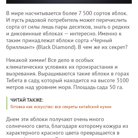
В мире насчитывается более 7 500 сортов яблок.
И пусть рядовой потребитель может перечислить
сорта от силы лишь пары десятков, знать о редких
и диковинные яблоках — интересно. Именно к
таким принадлежат яблоки сорта «Черный
бриллиант» (Black Diamond). В чем же их секрет?
Никакой химии! Все дело в особых
климатических условиях их произрастания и
вызревания. Выращиваются такие яблоки в горах
Тибета в саду, который находится на высоте 3100
метров над уровнем моря. Площадь сада 50 га.
ЧИТАЙ ТАКЖЕ:
Готовка как искусство: все секреты китайской кухни
Днем эти яблоки получают очень много
солнечного света, благодаря которому кожура из
характерного красного цвета превращается в