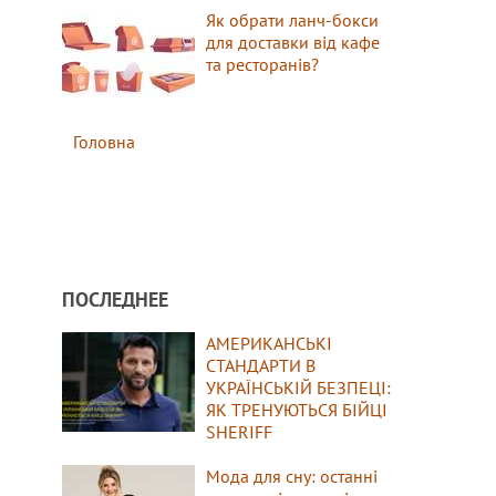
Як обрати ланч-бокси
для доставки від кафе
та ресторанів?
Головна
ПОСЛЕДНЕЕ
АМЕРИКАНСЬКІ
СТАНДАРТИ В
УКРАЇНСЬКІЙ БЕЗПЕЦІ:
ЯК ТРЕНУЮТЬСЯ БІЙЦІ
SHERIFF
Мода для сну: останні