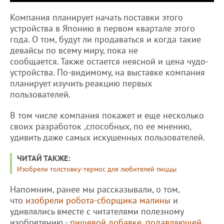
Компания планирует начать поставки этого
устройства в Японию в первом квартале этого
года. О том, будут ли продаваться и когда такие
девайсы по всему миру, пока не
сообщается. Также остается неясной и цена чудо-
устройства. По-видимому, на выставке компания
планирует изучить реакцию первых
пользователей.
В том числе компания покажет и еще несколько
своих разработок ,способных, по ее мнению,
удивить даже самых искушенных пользователей.
ЧИТАЙ ТАКЖЕ:
Изобрели толстовку-термос для любителей пиццы
Напомним, ранее мы рассказывали, о том,
что
изобрели робота-сборщика малины
и
удивлялись вместе с читателями полезному
изобретению -
пищевой добавке, подавляющей