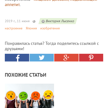
аппетит
.
2019 г., 11 июня
Виктория Лысенко
настроение
Япония
изобретения
Понравилась статья? Тогда поделитесь ссылкой с
друзьями!
ПОХОЖИЕ СТАТЬИ