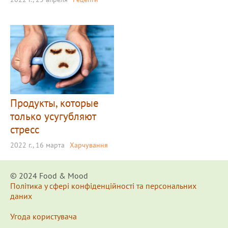
Продукты, которые
только усугубляют
стресс
2022 г., 16 марта
Харчування
© 2024 Food & Мood
Політика у сфері конфіденційності та персональних
даних
Угода користувача