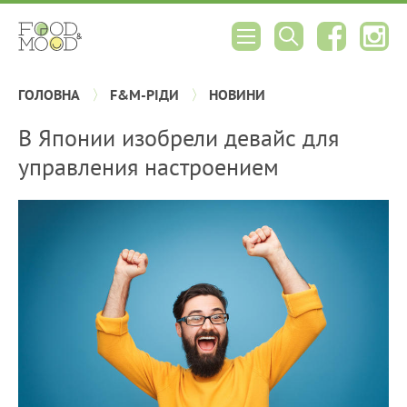
ГОЛОВНА
F&M-РІДИ
НОВИНИ
В Японии изобрели девайс для
управления настроением