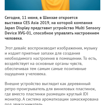
Сегодня, 11 июня, в Шанхае откроется
выставка CES Asia 2019, на которой компания
Japan Display представит устройство Multi Sensory
Device XVG-01, способное управлять настроением
человека.
Этот девайс воспроизводит изображения, музыку
и издает приятные запахи для создания
необходимого настроения в помещении. То есть,
воздействует на основные органы чувств,
обеспечивая тем самым самые позитивные
ощущения у человека.
Внешне устройство выглядит как деревянный
ретро-проигрыватель для виниловых пластинок,
где вместо пластинки размещен круглый JDI
монитор. А система ароматизации замаскирована
под звукосниматель.