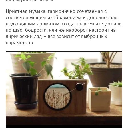
Приятная музыка, гармонично сочетаемая с
соответствующим изображением и дополненная
подходящим ароматом, создаст в комнате уют или
придаст бодрости, или же наоборот настроит на
лирический лад – все зависит от выбранных
параметров.