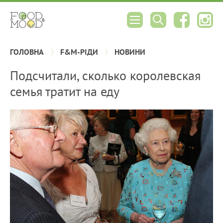
ГОЛОВНА
F&M-РІДИ
НОВИНИ
Подсчитали, сколько королевская
семья тратит на еду