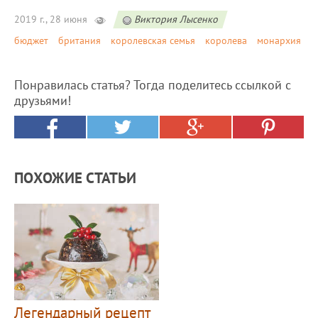
2019 г., 28 июня
Виктория Лысенко
бюджет
британия
королевская семья
королева
монархия
Понравилась статья? Тогда поделитесь ссылкой с
друзьями!
ПОХОЖИЕ СТАТЬИ
Легендарный рецепт