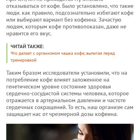
отказываться от кофе. Было установлено, что такие
люди. как правило, подсознательно избегают кофе
или выбирают вариант без кофеина. Зачастую
людям, которым кофе противопоказан, даже не
нравится его вкус.
ЧИТАЙ ТАКЖЕ:
Что делает с организмом чашка кофе, выпитая перед
тренировкой
Таким бразом исследователи установили, что на
потребление кофе влияет заложенное на
генетическом уровне состояние здоровья
сердечно-сосудистой системы человека, которое
отражается в артериальном давлении и частоте
сердечных сокращений. То есть, наш организм сам
защищает нас от чрезмерной дозы кофеина.