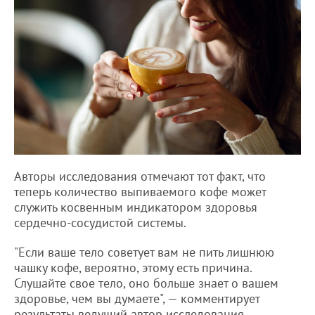
Авторы исследования отмечают тот факт, что
теперь количество выпиваемого кофе может
служить косвенным индикатором здоровья
сердечно-сосудистой системы.
"Если ваше тело советует вам не пить лишнюю
чашку кофе, вероятно, этому есть причина.
Слушайте свое тело, оно больше знает о вашем
здоровье, чем вы думаете", — комментирует
результаты ведущий автор исследования