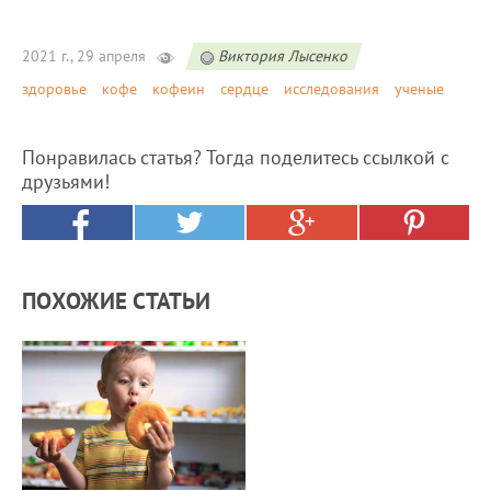
2021 г., 29 апреля
Виктория Лысенко
здоровье
кофе
кофеин
сердце
исследования
ученые
Понравилась статья? Тогда поделитесь ссылкой с
друзьями!
ПОХОЖИЕ СТАТЬИ