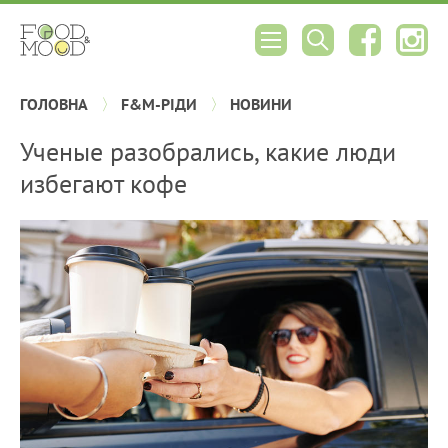
ГОЛОВНА
F&M-РІДИ
НОВИНИ
Ученые разобрались, какие люди
избегают кофе