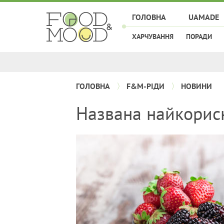
ГОЛОВНА
UAMADE
ХАРЧУВАННЯ
ПОРАДИ
ГОЛОВНА
F&M-РІДИ
НОВИНИ
Названа найкорис